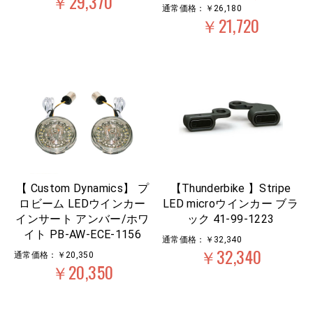
￥29,370
通常価格：￥26,180
￥21,720
【 Custom Dynamics】 プ
【Thunderbike 】Stripe
ロビーム LEDウインカー
LED microウインカー ブラ
インサート アンバー/ホワ
ック 41-99-1223
イト PB-AW-ECE-1156
通常価格：￥32,340
￥32,340
通常価格：￥20,350
￥20,350