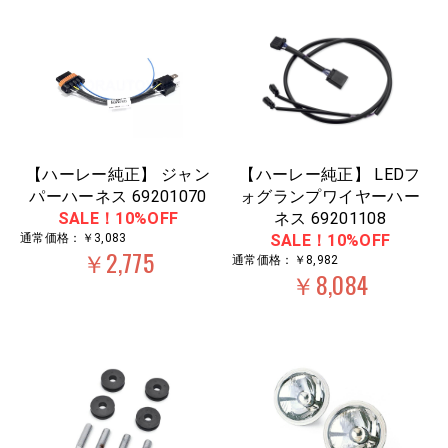
【ハーレー純正】 ジャン
【ハーレー純正】 LEDフ
パーハーネス 69201070
ォグランプワイヤーハー
SALE！10%OFF
ネス 69201108
通常価格：￥3,083
SALE！10%OFF
￥2,775
通常価格：￥8,982
￥8,084