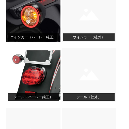
ウインカー（ハーレー純正）
ウインカー（社外）
テール（ハーレー純正）
テール（社外）