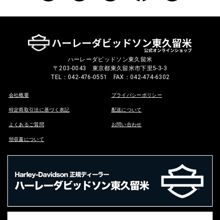
ハーレーダビッドソン東久留米
〒203-0043 東京都東久留米市下里5-3-3
TEL：042-476-0551 FAX：042-474-6302
会社概要
プライバシーポリシー
特定商取引法に基づく表記
配送について
よくあるご質問
お問い合わせ
領収書について