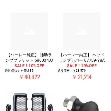
【ハーレー純正】 補助ラ
【ハーレー純正】 ヘッド
ンプブラケット 68000403
ランプカバー 67759-98A
SALE！10%OFF
SALE！10%OFF
通常価格：￥45,135
通常価格：￥23,570
￥40,622
￥21,214