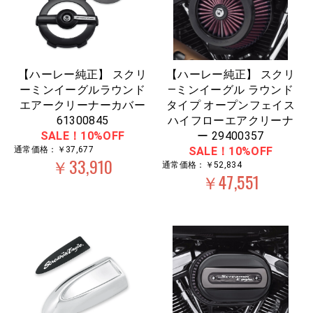
【ハーレー純正】 スクリ
【ハーレー純正】 スクリ
ーミンイーグルラウンド
―ミンイーグル ラウンド
エアークリーナーカバー
タイプ オープンフェイス
61300845
ハイフローエアクリーナ
SALE！10%OFF
ー 29400357
通常価格：￥37,677
SALE！10%OFF
￥33,910
通常価格：￥52,834
￥47,551