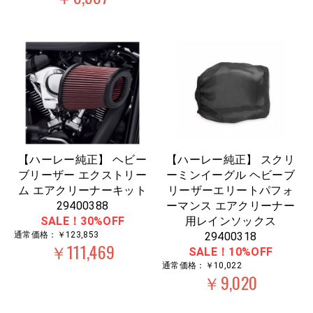
【ハーレー純正】 ヘビー
【ハーレー純正】 スクリ
ブリーザー エクストリー
ーミンイーグル ヘビーブ
ム エアクリーナーキット
リーザーエリートパフォ
29400388
ーマンス エアクリーナー
SALE！30%OFF
用レインソックス
通常価格：￥123,853
29400318
￥111,469
SALE！10%OFF
通常価格：￥10,022
￥9,020