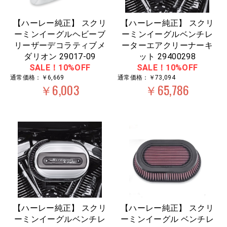
【ハーレー純正】 スクリ
【ハーレー純正】 スクリ
ーミンイーグルヘビーブ
ーミンイーグルベンチレ
リーザーデコラティブメ
ーターエアクリーナーキ
ダリオン 29017-09
ット 29400298
SALE！10%OFF
SALE！10%OFF
通常価格：￥6,669
通常価格：￥73,094
￥6,003
￥65,786
【ハーレー純正】 スクリ
【ハーレー純正】 スクリ
ーミンイーグルベンチレ
ーミンイーグル ベンチレ