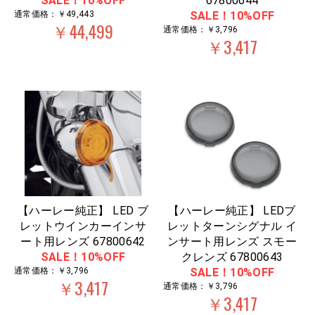
SALE！10%OFF
67800644
通常価格：￥49,443
SALE！10%OFF
￥44,499
通常価格：￥3,796
￥3,417
【ハーレー純正】 LED ブ
【ハーレー純正】 LEDブ
レットウインカーインサ
レットターンシグナル イ
ート用レンズ 67800642
ンサート用レンズ スモー
SALE！10%OFF
クレンズ 67800643
通常価格：￥3,796
SALE！10%OFF
￥3,417
通常価格：￥3,796
￥3,417