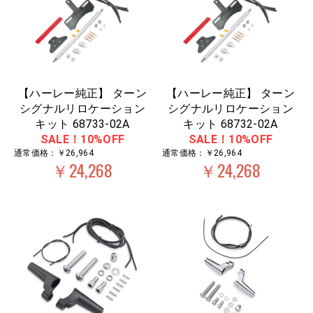
【ハーレー純正】 ターン
【ハーレー純正】 ターン
シグナルリロケーション
シグナルリロケーション
キット 68733-02A
キット 68732-02A
SALE！10%OFF
SALE！10%OFF
通常価格：￥26,964
通常価格：￥26,964
￥24,268
￥24,268