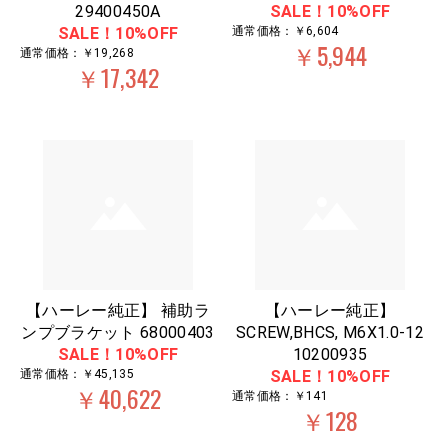
29400450A
SALE！10%OFF
SALE！10%OFF
通常価格：￥6,604
￥5,944
通常価格：￥19,268
￥17,342
【ハーレー純正】 補助ラ
【ハーレー純正】
ンプブラケット 68000403
SCREW,BHCS, M6X1.0-12
SALE！10%OFF
10200935
通常価格：￥45,135
SALE！10%OFF
￥40,622
通常価格：￥141
￥128