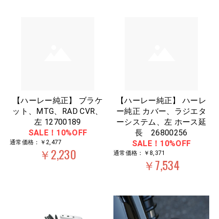
【ハーレー純正】 ブラケ
【ハーレー純正】 ハーレ
ット、MTG、RAD CVR、
ー純正 カバー、ラジエタ
左 12700189
ーシステム、左 ホース延
SALE！10%OFF
長 26800256
通常価格：￥2,477
SALE！10%OFF
￥2,230
通常価格：￥8,371
￥7,534