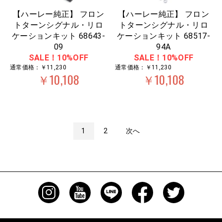
【ハーレー純正】 フロン
【ハーレー純正】 フロン
トターンシグナル・リロ
トターンシグナル・リロ
ケーションキット 68643-
ケーションキット 68517-
09
94A
SALE！10%OFF
SALE！10%OFF
通常価格：￥11,230
通常価格：￥11,230
￥10,108
￥10,108
1
2
次へ