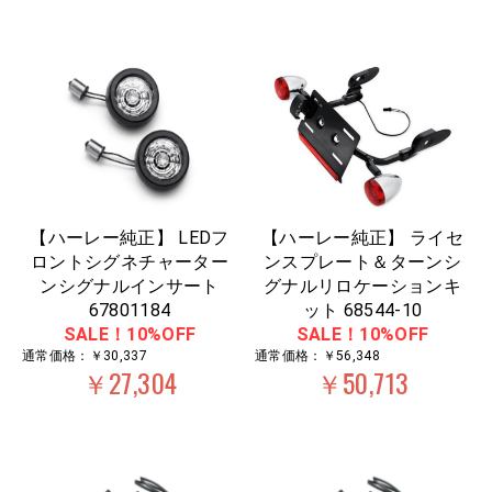
【ハーレー純正】 LEDフ
【ハーレー純正】 ライセ
ロントシグネチャーター
ンスプレート＆ターンシ
ンシグナルインサート
グナルリロケーションキ
67801184
ット 68544-10
SALE！10%OFF
SALE！10%OFF
通常価格：￥30,337
通常価格：￥56,348
￥27,304
￥50,713