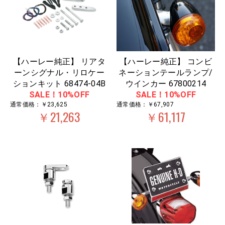
【ハーレー純正】 リアタ
【ハーレー純正】 コンビ
ーンシグナル・リロケー
ネーションテールランプ/
ションキット 68474-04B
ウインカー 67800214
SALE！10%OFF
SALE！10%OFF
通常価格：￥23,625
通常価格：￥67,907
￥21,263
￥61,117