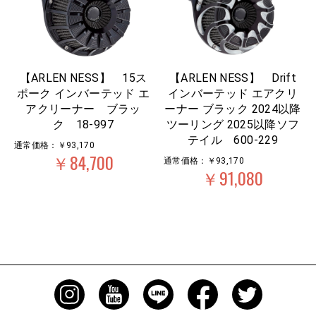
【ARLEN NESS】 15ス
【ARLEN NESS】 Drift
ポーク インバーテッド エ
インバーテッド エアクリ
アクリーナー ブラッ
ーナー ブラック 2024以降
ク 18-997
ツーリング 2025以降ソフ
テイル 600-229
通常価格：￥93,170
￥84,700
通常価格：￥93,170
￥91,080