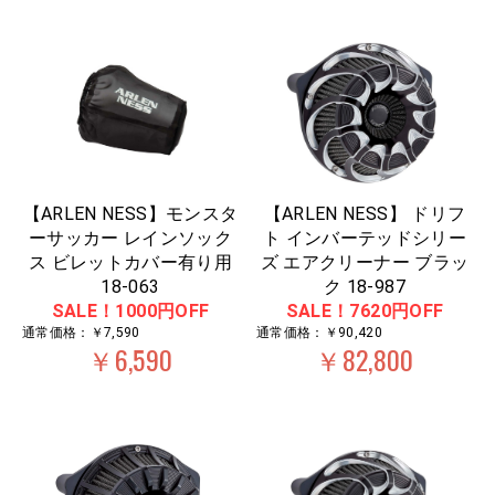
【ARLEN NESS】モンスタ
【ARLEN NESS】 ドリフ
ーサッカー レインソック
ト インバーテッドシリー
ス ビレットカバー有り用
ズ エアクリーナー ブラッ
18-063
ク 18-987
SALE！1000円OFF
SALE！7620円OFF
通常価格：￥7,590
通常価格：￥90,420
￥6,590
￥82,800