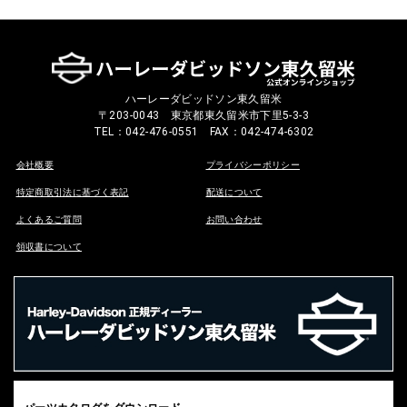
ハーレーダビッドソン東久留米
〒203-0043 東京都東久留米市下里5-3-3
TEL：042-476-0551 FAX：042-474-6302
会社概要
プライバシーポリシー
特定商取引法に基づく表記
配送について
よくあるご質問
お問い合わせ
領収書について