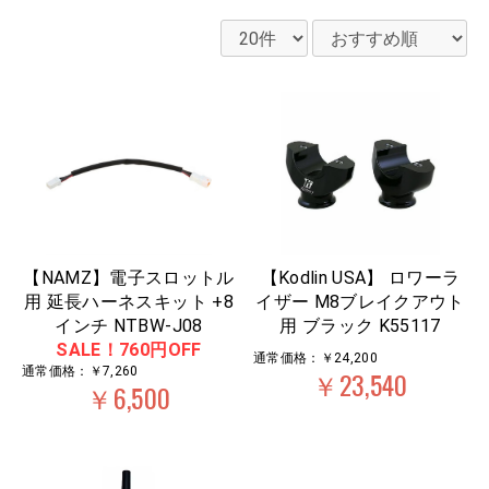
【NAMZ】電子スロットル
【Kodlin USA】 ロワーラ
用 延長ハーネスキット +8
イザー M8ブレイクアウト
インチ NTBW-J08
用 ブラック K55117
SALE！760円OFF
通常価格：￥24,200
通常価格：￥7,260
￥23,540
￥6,500