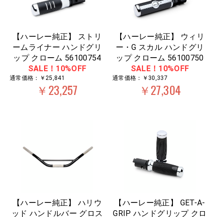
【ハーレー純正】 ストリ
【ハーレー純正】 ウィリ
ームライナー ハンドグリ
ー・G スカル ハンドグリ
ップ クローム 56100754
ップ クローム 56100750
SALE！10%OFF
SALE！10%OFF
通常価格：￥25,841
通常価格：￥30,337
￥23,257
￥27,304
【ハーレー純正】 ハリウ
【ハーレー純正】 GET-A-
ッド ハンドルバー グロス
GRIP ハンドグリップ クロ