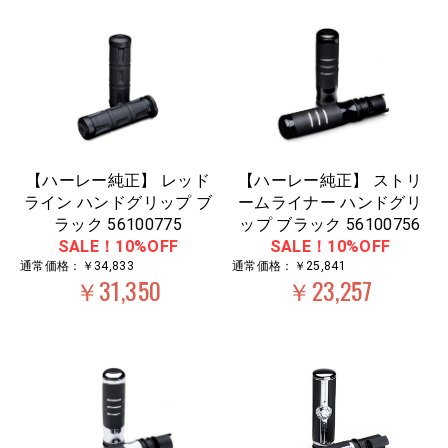
【ハーレー純正】 レッド
【ハーレー純正】 ストリ
ライン ハンドグリップ ブ
ームライナー ハンドグリ
ラック 56100775
ップ ブラック 56100756
SALE！10%OFF
SALE！10%OFF
通常価格：￥34,833
通常価格：￥25,841
￥31,350
￥23,257