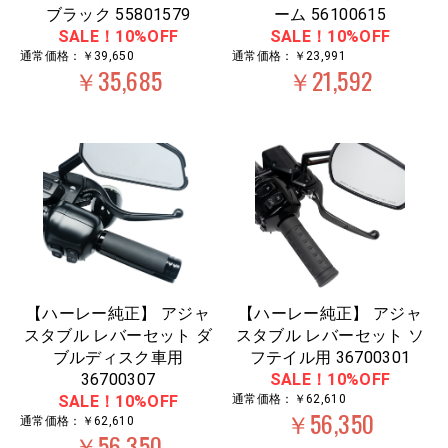
ブラック 55801579
ーム 56100615
SALE！10%OFF
SALE！10%OFF
通常価格：￥39,650
通常価格：￥23,991
￥35,685
￥21,592
【ハーレー純正】 アジャ
【ハーレー純正】 アジャ
スタブル レバーセット ダ
スタブル レバーセット ソ
ブルディスク車用
フテイル用 36700301
36700307
SALE！10%OFF
SALE！10%OFF
通常価格：￥62,610
￥56,350
通常価格：￥62,610
￥56,350