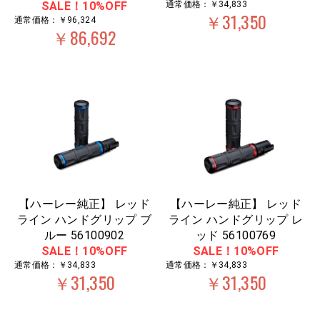
SALE！10%OFF
通常価格：￥34,833
￥31,350
通常価格：￥96,324
￥86,692
【ハーレー純正】 レッド
【ハーレー純正】 レッド
ライン ハンドグリップ ブ
ライン ハンドグリップ レ
ルー 56100902
ッド 56100769
SALE！10%OFF
SALE！10%OFF
通常価格：￥34,833
通常価格：￥34,833
￥31,350
￥31,350