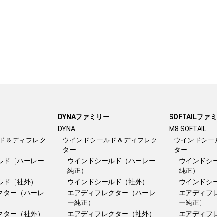
DYNAファミリー
SOFTAILファ
DYNA
M8 SOFTAIL
ド＆ディフレク
ウインドシールド＆ディフレク
ウインドシー
ター
ター
ルド（ハーレー
ウインドシールド（ハーレー
ウインドシ
純正）
純正）
ルド（社外）
ウインドシールド（社外）
ウインドシ
クター（ハーレ
エアディフレクター（ハーレ
エアディフ
ー純正）
ー純正）
クター（社外）
エアディフレクター（社外）
エアディフ