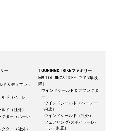
ミリー
TOURING&TRIKEファミリー
M8 TOURING&TRIKE（2017年以
降）
ルド＆ディフレク
ウインドシールド＆デフレクタ
ー
ールド（ハーレー
ウインドシールド（ハーレー
純正）
ールド（社外）
ウインドシールド（社外）
レクター（ハーレ
フェアリング/スポイラー(ハ
ーレー純正)
レクター（社外）