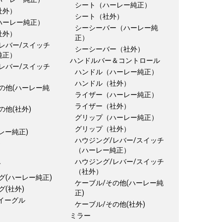
シート（ハーレー純正）
社外）
シート（社外）
ハーレー純正）
シーシーバー（ハーレー純
社外）
正）
レバー/スイッチ
シーシーバー（社外）
純正）
ハンドルバー＆コントロール
レバー/スイッチ
ハンドル（ハーレー純正）
ハンドル（社外）
の他(ハーレー純
ライザー（ハーレー純正）
ライザー（社外）
の他(社外)
グリップ（ハーレー純正）
グリップ（社外）
レー純正)
ハウジング/レバー/スイッチ
)
（ハーレー純正）
ハウジング/レバー/スイッチ
グ
（社外）
グ(ハーレー純正)
ケーブル/その他(ハーレー純
グ(社外)
正)
イーグル
ケーブル/その他(社外)
ミラー