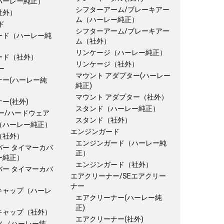
ハーレー純正）
シフターアーム/ブレーキアー
社外）
ム（ハーレー純正）
ド
シフターアーム/ブレーキアー
ード（ハーレー純
ム（社外）
リンケージ（ハーレー純正）
ード（社外）
リンケージ（社外）
ー
マウント アダプター(ハーレー
ナー(ハーレー純
純正)
マウント アダプター（社外）
ー(社外)
スタンド（ハーレー純正）
ー/ハードウェア
スタンド（社外）
（ハーレー純正）
エンジンガード
（社外）
エンジンガード（ハーレー純
バー タイマーカバ
正）
ー純正）
エンジンガード（社外）
バー タイマーカバ
エアクリーナー/SEエアクリー
ナー
キャップ（ハーレ
エアクリーナー(ハーレー純
正)
キャップ（社外）
エアクリーナー(社外)
 （ハーレー純