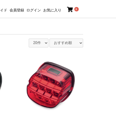
0
イド
会員登録
ログイン
お気に入り