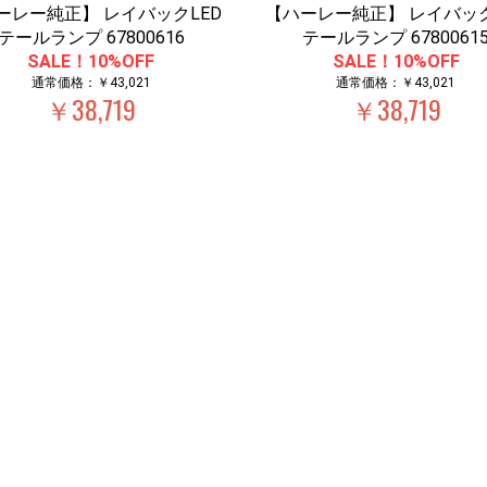
ーレー純正】 レイバックLED
【ハーレー純正】 レイバック
テールランプ 67800616
テールランプ 6780061
SALE！10%OFF
SALE！10%OFF
通常価格：￥43,021
通常価格：￥43,021
￥38,719
￥38,719