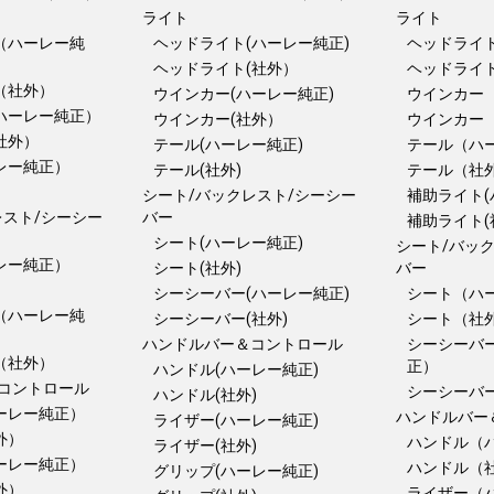
ライト
ライト
（ハーレー純
ヘッドライト(ハーレー純正)
ヘッドライト
ヘッドライト(社外）
ヘッドライ
（社外）
ウインカー(ハーレー純正)
ウインカー
ハーレー純正）
ウインカー(社外）
ウインカー
社外）
テール(ハーレー純正)
テール（ハ
レー純正）
テール(社外)
テール（社
）
シート/バックレスト/シーシー
補助ライト(
レスト/シーシー
バー
補助ライト(
シート(ハーレー純正)
シート/バッ
レー純正）
シート(社外)
バー
）
シーシーバー(ハーレー純正)
シート（ハ
（ハーレー純
シーシーバー(社外)
シート（社
ハンドルバー＆コントロール
シーシーバ
（社外）
正）
ハンドル(ハーレー純正)
コントロール
シーシーバ
ハンドル(社外)
ーレー純正）
ハンドルバー
ライザー(ハーレー純正)
外）
ハンドル（
ライザー(社外)
ーレー純正）
ハンドル（
グリップ(ハーレー純正)
外）
ライザー（