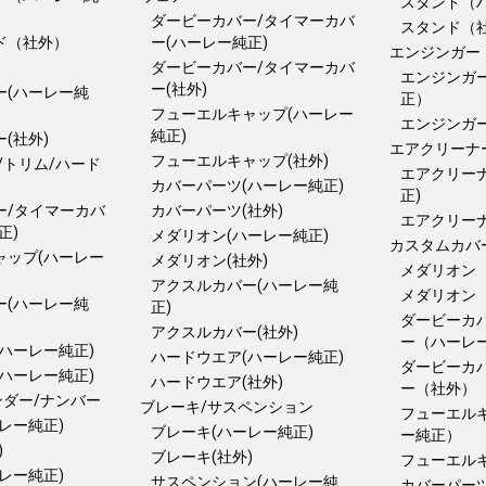
スタンド（
ダービーカバー/タイマーカバ
スタンド（
ド（社外）
ー(ハーレー純正)
エンジンガー
ダービーカバー/タイマーカバ
エンジンガ
ー(社外)
ー(ハーレー純
正）
フューエルキャップ(ハーレー
エンジンガ
純正)
(社外)
エアクリーナ
フューエルキャップ(社外)
/トリム/ハード
エアクリー
カバーパーツ(ハーレー純正)
正)
ー/タイマーカバ
カバーパーツ(社外)
エアクリーナ
正)
メダリオン(ハーレー純正)
カスタムカバ
ャップ(ハーレー
メダリオン(社外)
メダリオン
アクスルカバー(ハーレー純
メダリオン
ー(ハーレー純
正)
ダービーカ
アクスルカバー(社外)
ー（ハーレ
ハーレー純正)
ハードウエア(ハーレー純正)
ダービーカ
ハーレー純正)
ハードウエア(社外)
ー（社外）
ンダー/ナンバー
ブレーキ/サスペンション
フューエル
レー純正)
ブレーキ(ハーレー純正)
ー純正）
)
ブレーキ(社外)
フューエル
レー純正)
サスペンション(ハーレー純
カバーパーツ