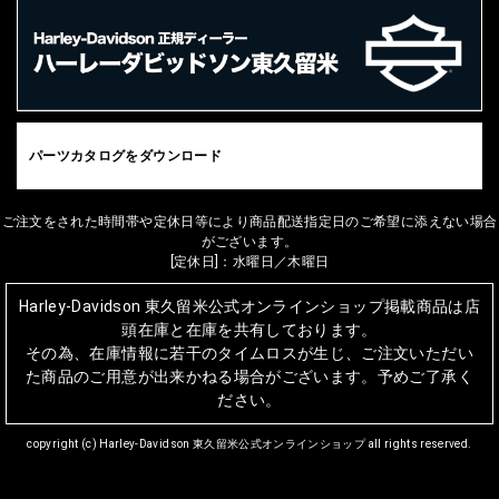
パーツカタログをダウンロード
ご注文をされた時間帯や定休日等により商品配送指定日のご希望に添えない場合
がございます。
[定休日]：水曜日／木曜日
Harley-Davidson 東久留米公式オンラインショップ掲載商品は店
頭在庫と在庫を共有しております。
その為、在庫情報に若干のタイムロスが生じ、ご注文いただい
た商品のご用意が出来かねる場合がございます。予めご了承く
ださい。
copyright (c) Harley-Davidson 東久留米公式オンラインショップ all rights reserved.