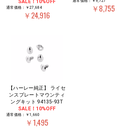
SALE！10%OFF
通常価格：￥9,727
￥8,755
通常価格：￥27,684
￥24,916
【ハーレー純正】 ライセ
ンスプレートマウンティ
ングキット 94135-93T
SALE！10%OFF
通常価格：￥1,660
￥1,495