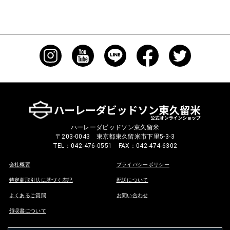
ハーレーダビッドソン東久留米
〒203-0043 東京都東久留米市下里5-3-3
TEL：042-476-0551 FAX：042-474-6302
会社概要
プライバシーポリシー
特定商取引法に基づく表記
配送について
よくあるご質問
お問い合わせ
領収書について