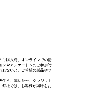
のご購入時、オンラインでの情
ョンやアンケートへのご参加時
行わないと、ご希望の製品やサ
先住所、電話番号、クレジット
。弊社では、お客様が興味をお