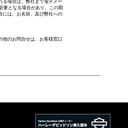
れる場合は、弊社まで電子メー
必要となる場合があり、この期
合には、お名前、及び弊社への
の他のお問合せは、お客様窓口