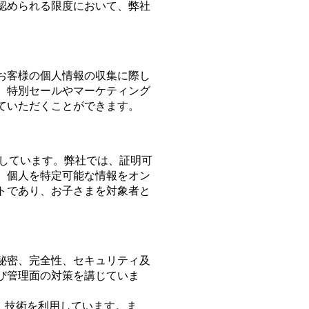
認められる限度において、弊社
お客様の個人情報の収集に際し
。特別セールやマーケティング
ていただくことができます。
配慮しています。弊社では、証明可
、個人を特定可能な情報をオン
トであり、お子さまを対象者と
秘密、完全性、セキュリティ及
び管理面の対策を講じていま
）技術を利用しています。ま