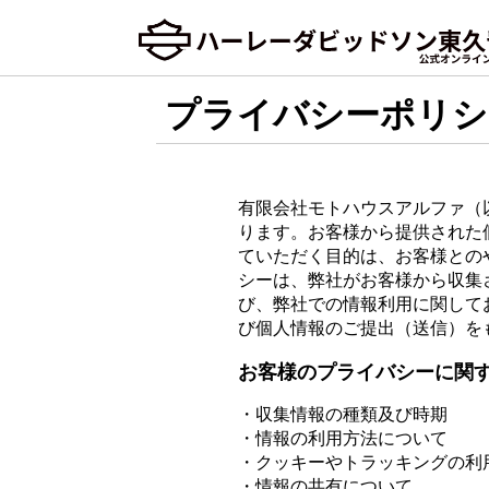
プライバシーポリシ
有限会社モトハウスアルファ（
ります。お客様から提供された
ていただく目的は、お客様との
シーは、弊社がお客様から収集
び、弊社での情報利用に関して
び個人情報のご提出（送信）を
お客様のプライバシーに関
・収集情報の種類及び時期
・情報の利用方法について
・クッキーやトラッキングの利
・情報の共有について