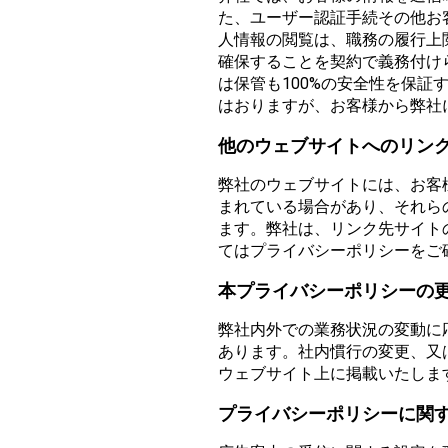
た、ユーザー認証手続その他お
人情報の閲覧は、職務の履行上
確保することを契約で義務付け
は保管も100%の安全性を保
はおりますが、お客様から弊社
他のウェブサイトへのリン
弊社のウェブサイトには、お客
まれている場合があり、それら
ます。弊社は、リンク先サイト
てはプライバシーポリシーをご
本プライバシーポリシーの
弊社内外での業務状況の変動に
あります。社内慣行の変更、又
ウェブサイト上に掲載いたしま
プライバシーポリシーに関