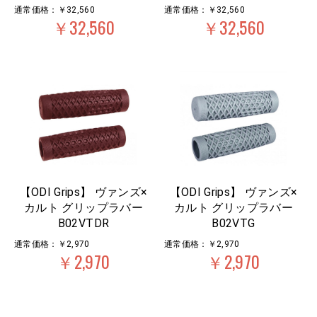
通常価格：￥32,560
通常価格：￥32,560
￥32,560
￥32,560
【ODI Grips】 ヴァンズ×
【ODI Grips】 ヴァンズ×
カルト グリップラバー
カルト グリップラバー
B02VTDR
B02VTG
通常価格：￥2,970
通常価格：￥2,970
￥2,970
￥2,970