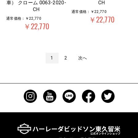
車） クローム 0063-2020-
CH
CH
通常価格：￥22,770
￥22,770
通常価格：￥22,770
￥22,770
1
2
次へ