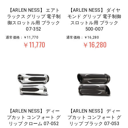
【ARLEN NESS】 エアト
【ARLEN NESS】 ダイヤ
ラックス グリップ 電子制
モンド グリップ 電子制御
御スロットル用 ブラック
スロットル用 ブラック
07-352
500-007
通常価格：￥11,770
通常価格：￥16,280
￥11,770
￥16,280
【ARLEN NESS】 ディー
【ARLEN NESS】 ディー
プカット コンフォート グ
プカット コンフォート グ
リップ クローム 07-052
リップ ブラック 07-053