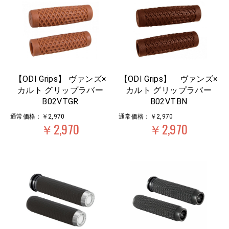
【ODI Grips】 ヴァンズ×
【ODI Grips】 ヴァンズ×
カルト グリップラバー
カルト グリップラバー
B02VTGR
B02VTBN
通常価格：￥2,970
通常価格：￥2,970
￥2,970
￥2,970