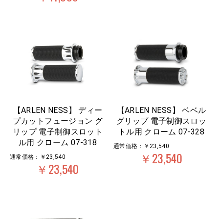
【ARLEN NESS】 ディー
【ARLEN NESS】 ベベル
プカットフュージョン グ
グリップ 電子制御スロッ
リップ 電子制御スロット
トル用 クローム 07-328
ル用 クローム 07-318
通常価格：￥23,540
￥23,540
通常価格：￥23,540
￥23,540