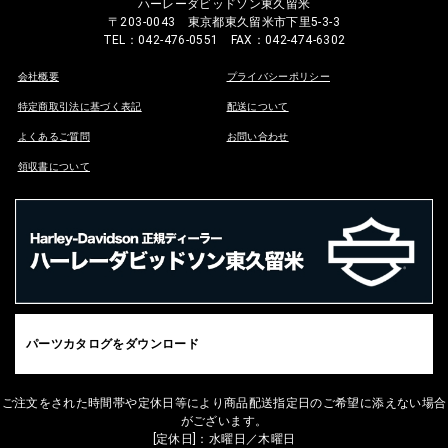
ハーレーダビッドソン東久留米
〒203-0043 東京都東久留米市下里5-3-3
TEL：042-476-0551 FAX：042-474-6302
会社概要
プライバシーポリシー
特定商取引法に基づく表記
配送について
よくあるご質問
お問い合わせ
領収書について
パーツカタログをダウンロード
ご注文をされた時間帯や定休日等により商品配送指定日のご希望に添えない場合
がございます。
[定休日]：水曜日／木曜日