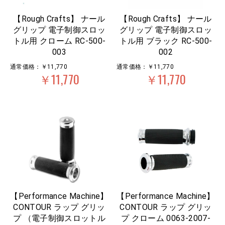
【Rough Crafts】 ナール
【Rough Crafts】 ナール
グリップ 電子制御スロッ
グリップ 電子制御スロッ
トル用 クローム RC-500-
トル用 ブラック RC-500-
003
002
通常価格：￥11,770
通常価格：￥11,770
￥11,770
￥11,770
【Performance Machine】
【Performance Machine】
CONTOUR ラップ グリッ
CONTOUR ラップ グリッ
プ （電子制御スロットル
プ クローム 0063-2007-