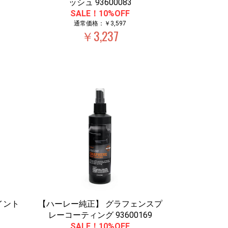
ッシュ 93600083
SALE！10%OFF
通常価格：￥3,597
￥3,237
イント
【ハーレー純正】 グラフェンスプ
レーコーティング 93600169
SALE！10%OFF