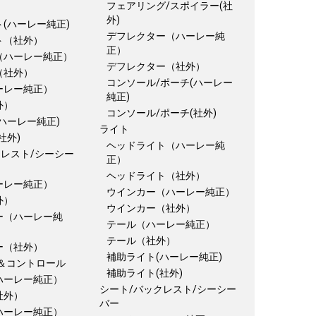
フェアリング/スポイラー(社
外)
(ハーレー純正)
デフレクター（ハーレー純
ト（社外）
正）
（ハーレー純正）
デフレクター（社外）
（社外）
コンソール/ポーチ(ハーレー
ーレー純正）
純正)
外）
コンソール/ポーチ(社外)
ハーレー純正)
ライト
社外)
ヘッドライト（ハーレー純
クレスト/シーシー
正）
ヘッドライト（社外）
ーレー純正）
ウインカー（ハーレー純正）
外）
ウインカー（社外）
ー（ハーレー純
テール（ハーレー純正）
テール（社外）
ー（社外）
補助ライト(ハーレー純正)
＆コントロール
補助ライト(社外)
ハーレー純正）
シート/バックレスト/シーシー
社外）
バー
ハーレー純正）