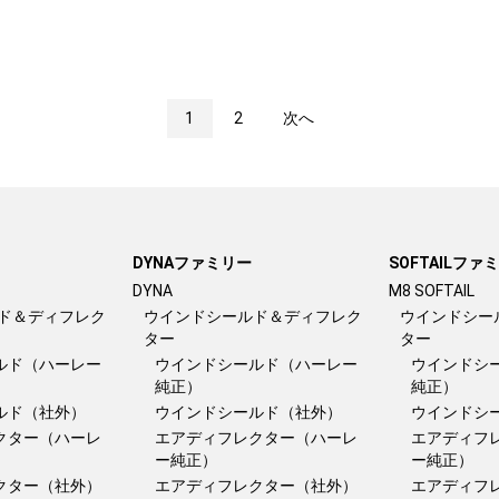
1
2
次へ
DYNAファミリー
SOFTAILファ
DYNA
M8 SOFTAIL
ド＆ディフレク
ウインドシールド＆ディフレク
ウインドシー
ター
ター
ルド（ハーレー
ウインドシールド（ハーレー
ウインドシ
純正）
純正）
ルド（社外）
ウインドシールド（社外）
ウインドシ
クター（ハーレ
エアディフレクター（ハーレ
エアディフ
ー純正）
ー純正）
クター（社外）
エアディフレクター（社外）
エアディフ