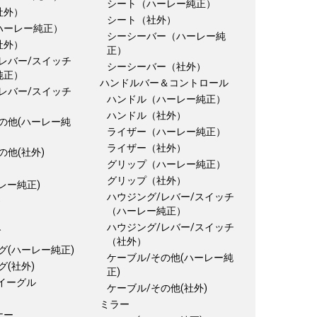
シート（ハーレー純正）
社外）
シート（社外）
ハーレー純正）
シーシーバー（ハーレー純
社外）
正）
レバー/スイッチ
シーシーバー（社外）
純正）
ハンドルバー＆コントロール
レバー/スイッチ
ハンドル（ハーレー純正）
ハンドル（社外）
の他(ハーレー純
ライザー（ハーレー純正）
ライザー（社外）
の他(社外)
グリップ（ハーレー純正）
グリップ（社外）
レー純正)
ハウジング/レバー/スイッチ
)
（ハーレー純正）
ハウジング/レバー/スイッチ
グ
（社外）
グ(ハーレー純正)
ケーブル/その他(ハーレー純
グ(社外)
正)
イーグル
ケーブル/その他(社外)
ミラー
ナー