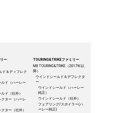
ミリー
TOURING&TRIKEファミリー
M8 TOURING&TRIKE（2017年以
降）
ルド＆ディフレク
ウインドシールド＆デフレクタ
ー
ールド（ハーレー
ウインドシールド（ハーレー
純正）
ールド（社外）
ウインドシールド（社外）
レクター（ハーレ
フェアリング/スポイラー(ハ
ーレー純正)
レクター（社外）