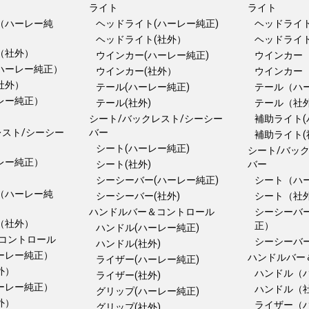
ライト
ライト
（ハーレー純
ヘッドライト(ハーレー純正)
ヘッドライト
ヘッドライト(社外）
ヘッドライ
（社外）
ウインカー(ハーレー純正)
ウインカー
ハーレー純正）
ウインカー(社外）
ウインカー
社外）
テール(ハーレー純正)
テール（ハ
レー純正）
テール(社外)
テール（社
）
シート/バックレスト/シーシー
補助ライト(
レスト/シーシー
バー
補助ライト(
シート(ハーレー純正)
シート/バッ
レー純正）
シート(社外)
バー
）
シーシーバー(ハーレー純正)
シート（ハ
（ハーレー純
シーシーバー(社外)
シート（社
ハンドルバー＆コントロール
シーシーバ
（社外）
正）
ハンドル(ハーレー純正)
コントロール
シーシーバ
ハンドル(社外)
ーレー純正）
ハンドルバー
ライザー(ハーレー純正)
外）
ハンドル（
ライザー(社外)
ーレー純正）
ハンドル（
グリップ(ハーレー純正)
外）
ライザー（
グリップ(社外)