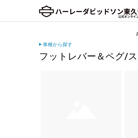
車種から探す
フットレバー＆ペグ/