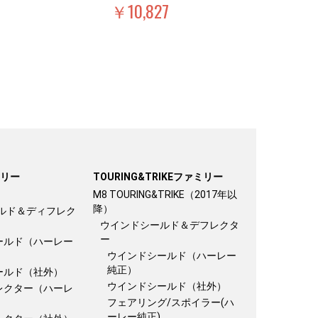
￥10,827
ミリー
TOURING&TRIKEファミリー
M8 TOURING&TRIKE（2017年以
降）
ルド＆ディフレク
ウインドシールド＆デフレクタ
ー
ールド（ハーレー
ウインドシールド（ハーレー
純正）
ールド（社外）
ウインドシールド（社外）
レクター（ハーレ
フェアリング/スポイラー(ハ
ーレー純正)