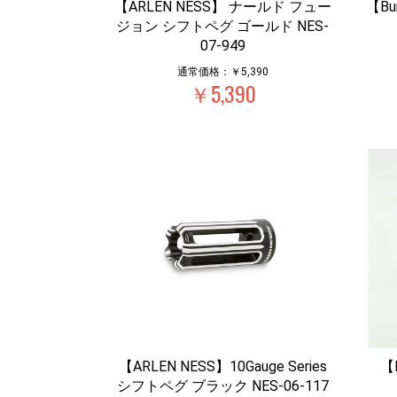
【ARLEN NESS】 ナールド フュー
【Bu
ジョン シフトペグ ゴールド NES-
07-949
通常価格：￥5,390
￥5,390
【ARLEN NESS】10Gauge Series
【
シフトペグ ブラック NES-06-117