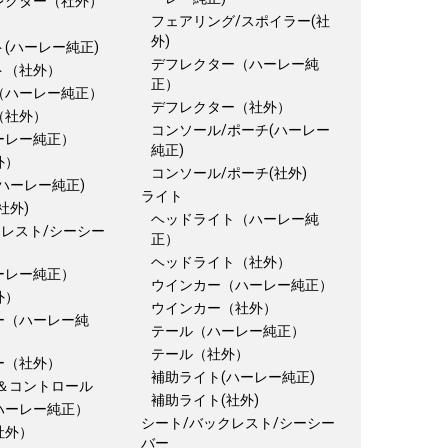
レクター（社外）
フェアリング/スポイラー(社
外)
(ハーレー純正)
デフレクター（ハーレー純
ト（社外）
正）
（ハーレー純正）
デフレクター（社外）
（社外）
コンソール/ポーチ(ハーレー
ーレー純正）
純正)
外）
コンソール/ポーチ(社外)
ハーレー純正)
ライト
社外)
ヘッドライト（ハーレー純
クレスト/シーシー
正）
ヘッドライト（社外）
ーレー純正）
ウインカー（ハーレー純正）
外）
ウインカー（社外）
ー（ハーレー純
テール（ハーレー純正）
テール（社外）
ー（社外）
補助ライト(ハーレー純正)
＆コントロール
補助ライト(社外)
ハーレー純正）
シート/バックレスト/シーシー
社外）
バー