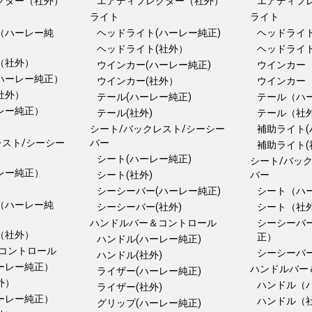
クター（社外）
エアディフレクター（社外）
エアディフ
ライト
ライト
（ハーレー純
ヘッドライト(ハーレー純正)
ヘッドライト
ヘッドライト(社外）
ヘッドライ
（社外）
ウインカー(ハーレー純正)
ウインカー
ハーレー純正）
ウインカー(社外）
ウインカー
社外）
テール(ハーレー純正)
テール（ハ
レー純正）
テール(社外)
テール（社
）
シート/バックレスト/シーシー
補助ライト(
レスト/シーシー
バー
補助ライト(
シート(ハーレー純正)
シート/バッ
レー純正）
シート(社外)
バー
）
シーシーバー(ハーレー純正)
シート（ハ
（ハーレー純
シーシーバー(社外)
シート（社
ハンドルバー＆コントロール
シーシーバ
（社外）
正）
ハンドル(ハーレー純正)
コントロール
シーシーバ
ハンドル(社外)
ーレー純正）
ハンドルバー
ライザー(ハーレー純正)
外）
ハンドル（
ライザー(社外)
ーレー純正）
ハンドル（
グリップ(ハーレー純正)