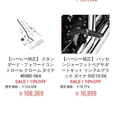
【ハーレー純正】 スタン
【ハーレー純正】 パッセ
ダード・フォワードコン
ンジャーフットペグサポ
トロール クローム ダイナ
ートキット リンクルブラ
49080-06A
ック ダイナ 50210-06
SALE！10%OFF
SALE！10%OFF
通常価格：￥120,408
通常価格：￥18,776
￥108,368
￥16,899