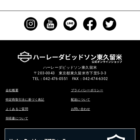
ハーレーダビッドソン東久留米
〒203-0043 東京都東久留米市下里5-3-3
TEL：042-476-0551 FAX：042-474-6302
会社概要
プライバシーポリシー
特定商取引法に基づく表記
配送について
よくあるご質問
お問い合わせ
領収書について