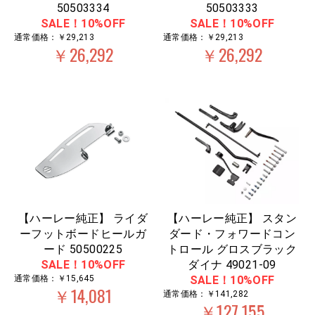
50503334
50503333
SALE！10%OFF
SALE！10%OFF
通常価格：￥29,213
通常価格：￥29,213
￥26,292
￥26,292
【ハーレー純正】 ライダ
【ハーレー純正】 スタン
ーフットボードヒールガ
ダード・フォワードコン
ード 50500225
トロール グロスブラック
SALE！10%OFF
ダイナ 49021-09
通常価格：￥15,645
SALE！10%OFF
￥14,081
通常価格：￥141,282
￥127,155