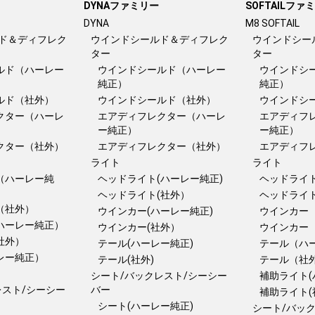
DYNAファミリー
SOFTAILファ
DYNA
M8 SOFTAIL
ド＆ディフレク
ウインドシールド＆ディフレク
ウインドシー
ター
ター
ルド（ハーレー
ウインドシールド（ハーレー
ウインドシ
純正）
純正）
ルド（社外）
ウインドシールド（社外）
ウインドシ
クター（ハーレ
エアディフレクター（ハーレ
エアディフ
ー純正）
ー純正）
クター（社外）
エアディフレクター（社外）
エアディフ
ライト
ライト
（ハーレー純
ヘッドライト(ハーレー純正)
ヘッドライト
ヘッドライト(社外）
ヘッドライ
（社外）
ウインカー(ハーレー純正)
ウインカー
ハーレー純正）
ウインカー(社外）
ウインカー
社外）
テール(ハーレー純正)
テール（ハ
レー純正）
テール(社外)
テール（社
）
シート/バックレスト/シーシー
補助ライト(
レスト/シーシー
バー
補助ライト(
シート(ハーレー純正)
シート/バッ