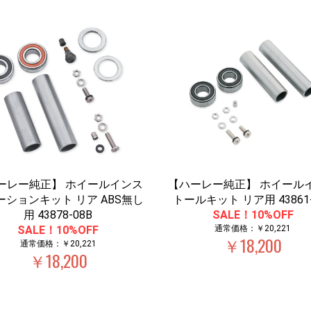
ーレー純正】 ホイールインス
【ハーレー純正】 ホイール
ーションキット リア ABS無し
トールキット リア用 43861-
用 43878-08B
SALE！10%OFF
SALE！10%OFF
通常価格：￥20,221
￥18,200
通常価格：￥20,221
￥18,200