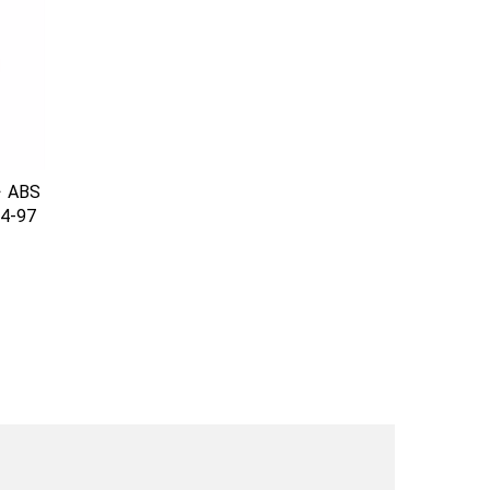
ABS
-97