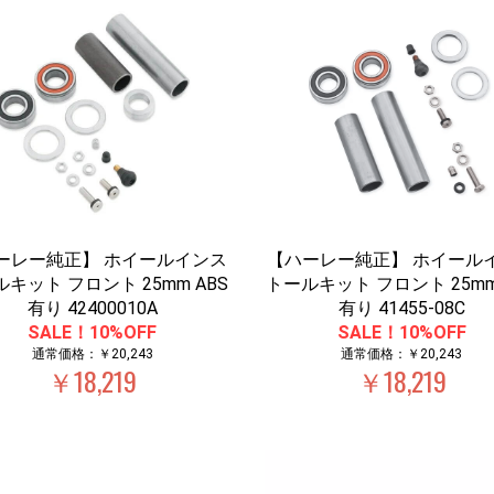
ーレー純正】 ホイールインス
【ハーレー純正】 ホイール
キット フロント 25mm ABS
トールキット フロント 25mm
有り 42400010A
有り 41455-08C
SALE！10%OFF
SALE！10%OFF
通常価格：￥20,243
通常価格：￥20,243
￥18,219
￥18,219