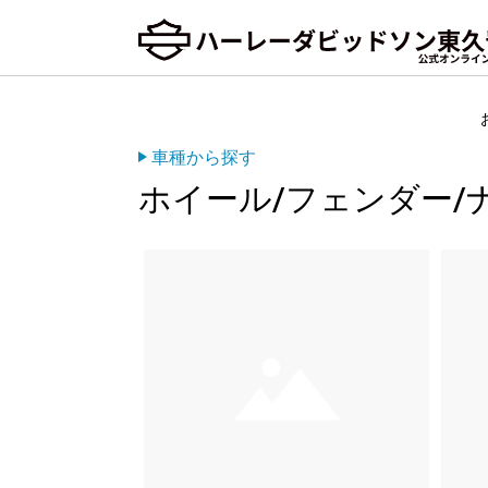
車種から探す
ホイール/フェンダー/