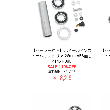
【ハーレー純正】 ホイールインス
【ハ
トールキット リア 25mm ABS無し
ト
41451-08C
SALE！10%OFF
通常価格：￥20,243
￥18,219