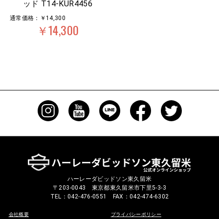
ッド T14-KUR4456
通常価格：￥14,300
￥14,300
ハーレーダビッドソン東久留米
〒203-0043 東京都東久留米市下里5-3-3
TEL：042-476-0551 FAX：042-474-6302
会社概要
プライバシーポリシー