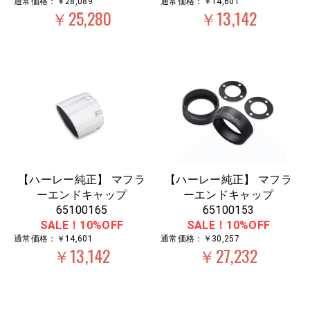
通常価格：￥28,089
通常価格：￥14,601
￥25,280
￥13,142
【ハーレー純正】 マフラ
【ハーレー純正】 マフラ
ーエンドキャップ
ーエンドキャップ
65100165
65100153
SALE！10%OFF
SALE！10%OFF
通常価格：￥14,601
通常価格：￥30,257
￥13,142
￥27,232