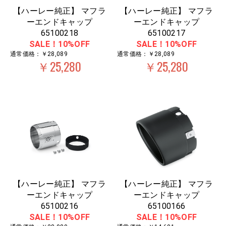
【ハーレー純正】 マフラ
【ハーレー純正】 マフラ
ーエンドキャップ
ーエンドキャップ
65100218
65100217
SALE！10%OFF
SALE！10%OFF
通常価格：￥28,089
通常価格：￥28,089
￥25,280
￥25,280
【ハーレー純正】 マフラ
【ハーレー純正】 マフラ
ーエンドキャップ
ーエンドキャップ
65100216
65100166
SALE！10%OFF
SALE！10%OFF