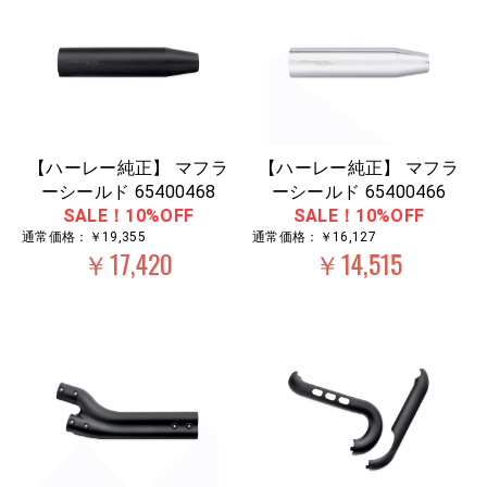
【ハーレー純正】 マフラ
【ハーレー純正】 マフラ
ーシールド 65400468
ーシールド 65400466
SALE！10%OFF
SALE！10%OFF
通常価格：￥19,355
通常価格：￥16,127
￥17,420
￥14,515