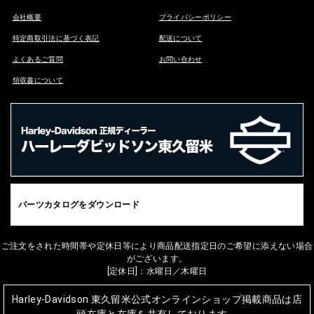
会社概要
プライバシーポリシー
特定商取引法に基づく表記
配送について
よくあるご質問
お問い合わせ
領収書について
パーツカタログをダウンロード
ご注文をされた時間帯や定休日等により商品配送指定日のご希望に添えない場合
がございます。
[定休日]：水曜日／木曜日
Harley-Davidson 東久留米公式オンラインショップ掲載商品は店