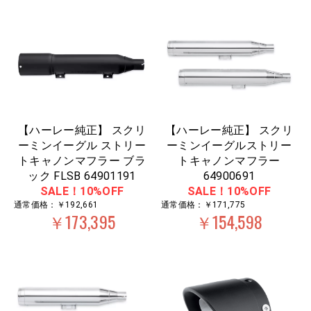
【ハーレー純正】 スクリ
【ハーレー純正】 スクリ
ーミンイーグル ストリー
ーミンイーグルストリー
トキャノンマフラー ブラ
トキャノンマフラー
ック FLSB 64901191
64900691
SALE！10%OFF
SALE！10%OFF
通常価格：￥192,661
通常価格：￥171,775
￥173,395
￥154,598