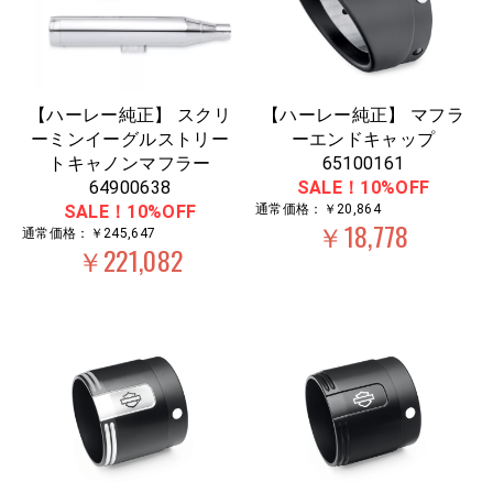
【ハーレー純正】 スクリ
【ハーレー純正】 マフラ
ーミンイーグルストリー
ーエンドキャップ
トキャノンマフラー
65100161
64900638
SALE！10%OFF
SALE！10%OFF
通常価格：￥20,864
￥18,778
通常価格：￥245,647
￥221,082