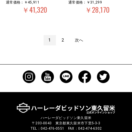
通常価格：￥45,911
通常価格：￥31,299
￥41,320
￥28,170
1
2
次へ
ハーレーダビッドソン東久留米
〒203-0043 東京都東久留米市下里5-3-3
TEL：042-476-0551 FAX：042-474-6302