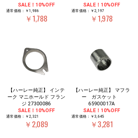
SALE！10%OFF
SALE！10%OFF
通常価格：￥1,986
通常価格：￥2,197
￥1,788
￥1,978
【ハーレー純正】 インテ
【ハーレー純正】 マフラ
ーク マニホールド フラン
ー ガスケット
ジ 27300086
65900017A
SALE！10%OFF
SALE！10%OFF
通常価格：￥2,321
通常価格：￥3,645
￥2,089
￥3,281