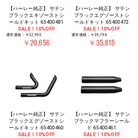
【ハーレー純正】 サテン
【ハーレー純正】 サテン
ブラックエキゾーストシ
ブラックエグゾーストシ
ールドキット 65400481
ールドキット 65400472
SALE！10%OFF
SALE！10%OFF
通常価格：￥22,950
通常価格：￥39,794
￥20,656
￥35,815
【ハーレー純正】 サテン
【ハーレー純正】 サテン
ブラックエグゾーストシ
ブラックマフラーシール
ールドキット 65400460
ド 65400461
SALE！10%OFF
SALE！10%OFF