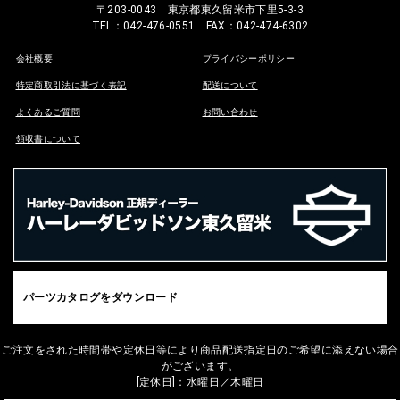
〒203-0043 東京都東久留米市下里5-3-3
TEL：042-476-0551 FAX：042-474-6302
会社概要
プライバシーポリシー
特定商取引法に基づく表記
配送について
よくあるご質問
お問い合わせ
領収書について
パーツカタログをダウンロード
ご注文をされた時間帯や定休日等により商品配送指定日のご希望に添えない場合
がございます。
[定休日]：水曜日／木曜日