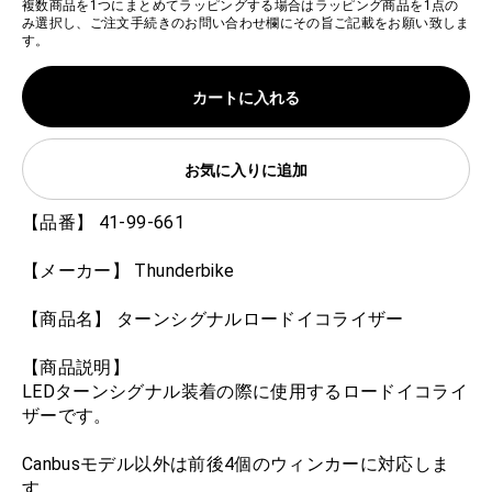
複数商品を1つにまとめてラッピングする場合はラッピング商品を1点の
み選択し、ご注文手続きのお問い合わせ欄にその旨ご記載をお願い致しま
す。
カートに入れる
お気に入りに追加
【品番】 41-99-661
【メーカー】 Thunderbike
【商品名】 ターンシグナルロードイコライザー
【商品説明】
LEDターンシグナル装着の際に使用するロードイコライ
ザーです。
Canbusモデル以外は前後4個のウィンカーに対応しま
す。