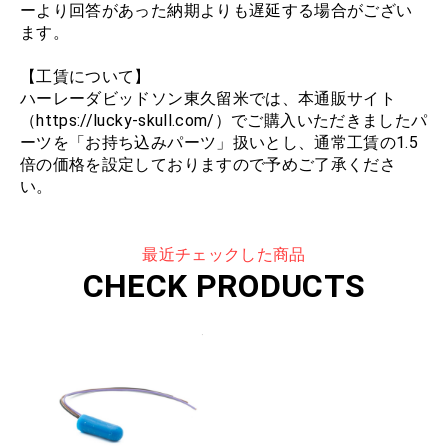
ーより回答があった納期よりも遅延する場合がござい
ます。
【工賃について】
ハーレーダビッドソン東久留米では、本通販サイト
（https://lucky-skull.com/）でご購入いただきましたパ
ーツを「お持ち込みパーツ」扱いとし、通常工賃の1.5
倍の価格を設定しておりますので予めご了承くださ
い。
最近チェックした商品
CHECK PRODUCTS