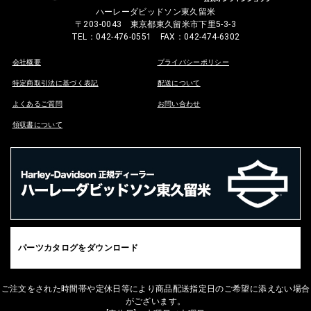
ハーレーダビッドソン東久留米
〒203-0043 東京都東久留米市下里5-3-3
TEL：042-476-0551 FAX：042-474-6302
会社概要
プライバシーポリシー
特定商取引法に基づく表記
配送について
よくあるご質問
お問い合わせ
領収書について
パーツカタログをダウンロード
ご注文をされた時間帯や定休日等により商品配送指定日のご希望に添えない場合
がございます。