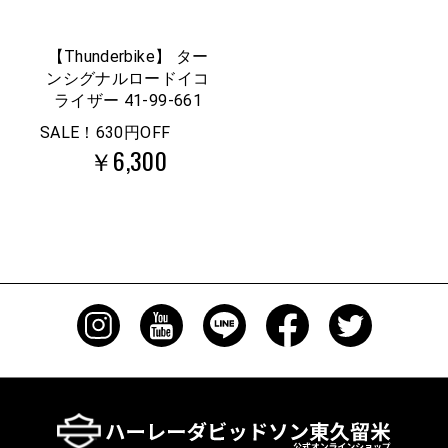
【Thunderbike】 ター
ンシグナルロードイコ
ライザー 41-99-661
SALE！630円OFF
￥6,300