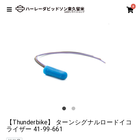
0
【Thunderbike】 ターンシグナルロードイコ
ライザー 41-99-661