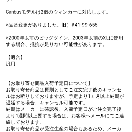
Canbusモデルは2個のウィンカーに対応します。
※品番変更がありました。旧）#41-99-655
※2000年以前のビッグツイン、2003年以前のXLに使用
する場合、抵抗が足りない可能性があります。
【適合】
汎用
【お取り寄せ商品入荷予定日について】
お取り寄せ商品は原則としてご注文完了後のキャンセ
ルはお断りしておりますが、予定より1ヵ月以上納期が
遅延する場合、キャンセル可能です。
納期はメーカーに確認後、入荷予定日がご注文完了後
より1週間以上要する場合は、お客様へメールにてご連
絡しております。
お取り寄せ商品が受注生産の場合もあるため、メーカ