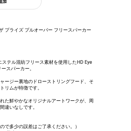
追加
 ザ プライズ プルオーバー フリースパーカー
ステル混紡フリース素材を使用したHD Eye
ーフリースパーカー。
ャージー裏地のドローストリングフード、そ
トリムが特徴です。
れた鮮やかなオリジナルアートワークが、周
間違いなしです。
ので多少の誤差はご了承ください。）