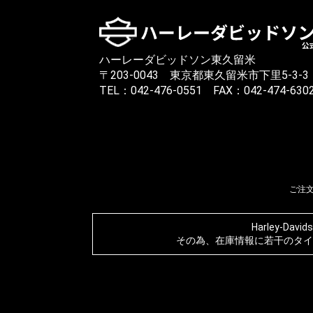
ハーレーダビッドソン東久留米
〒203-0043 東京都東久留米市下里5-3-3
TEL：042-476-0551 FAX：042-474-630
ご注
Harley-
その為、在庫情報に若干のタイ