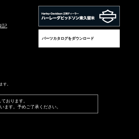
表記
パーツカタログをダウンロード
ます。
有しております。
います。予めご了承ください。