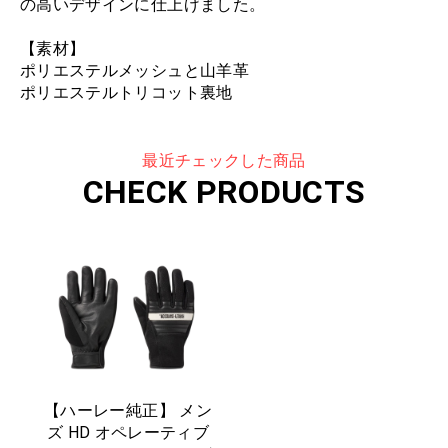
の高いデザインに仕​​上げました。
【素材】
ポリエステルメッシュと山羊革
ポリエステルトリコット裏地
最近チェックした商品
CHECK PRODUCTS
【ハーレー純正】 メン
ズ HD オペレーティブ