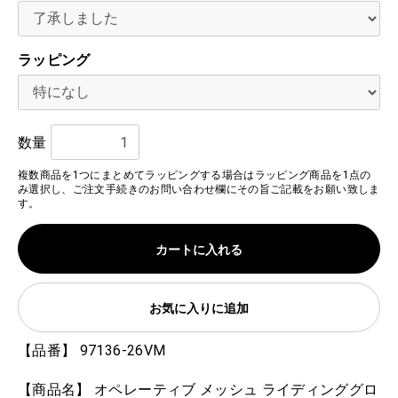
ラッピング
数量
複数商品を1つにまとめてラッピングする場合はラッピング商品を1点の
み選択し、ご注文手続きのお問い合わせ欄にその旨ご記載をお願い致しま
す。
カートに入れる
お気に入りに追加
【品番】 97136-26VM
【商品名】 オペレーティブ メッシュ ライディンググロ