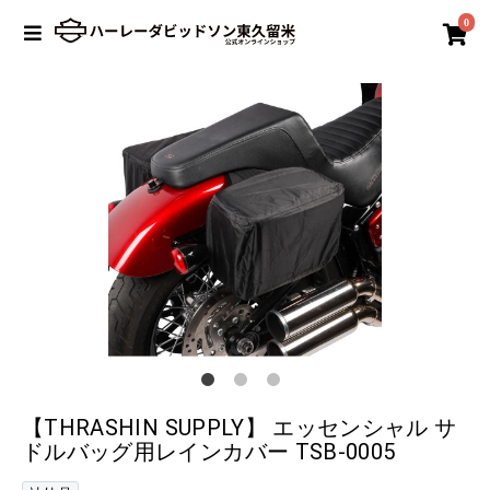
0
【THRASHIN SUPPLY】 エッセンシャル サ
ドルバッグ用レインカバー TSB-0005