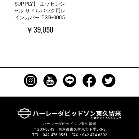
SUPPLY】 エッセンシ
ャル サドルバッグ用レ
インカバー TSB-0005
￥39,050
ハーレーダビッドソン東久留米
〒203-0043 東京都東久留米市下里5-3-3
TEL：042-476-0551 FAX：042-474-6302