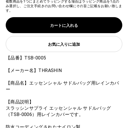
複数商品を1つにまとめてラッピングする場合はラッピング商品を1点の
み選択し、ご注文手続きのお問い合わせ欄にその旨ご記載をお願い致しま
す。
カートに入れる
お気に入りに追加
【品番】TSB-0005
【メーカー名】THRASHIN
【商品名】エッセンシャル サドルバッグ用レインカバ
ー
【商品説明】
スラッシンサプライ エッセンシャル サドルバッグ
（TSB-0006）用レインカバーです。
防水コーディングされたナイロン製。