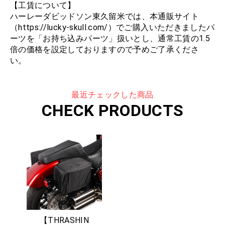
【工賃について】
ハーレーダビッドソン東久留米では、本通販サイト
（https://lucky-skull.com/）でご購入いただきましたパ
ーツを「お持ち込みパーツ」扱いとし、通常工賃の1.5
倍の価格を設定しておりますので予めご了承くださ
い。
最近チェックした商品
CHECK PRODUCTS
【THRASHIN