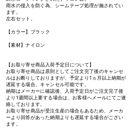
雨水の侵入を防ぐ為、シームテープ処理が施されてい
ます。
左右セット。
【カラー】ブラック
【素材】ナイロン
【お取り寄せ商品入荷予定日について】
お取り寄せ商品は原則としてご注文完了後のキャンセ
ルはお断りしておりますが、予定より1ヵ月以上納期が
遅延する場合、キャンセル可能です。
納期はメーカーに確認後、入荷予定日がご注文完了後
より1週間以上要する場合は、お客様へメールにてご連
絡しております。
お取り寄せ商品が受注生産の場合もあるため、メーカ
ーより回答があった納期よりも遅延する場合がござい
ます。