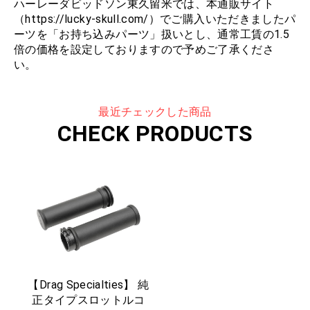
ハーレーダビッドソン東久留米では、本通販サイト
（https://lucky-skull.com/）でご購入いただきましたパ
ーツを「お持ち込みパーツ」扱いとし、通常工賃の1.5
倍の価格を設定しておりますので予めご了承くださ
い。
最近チェックした商品
CHECK PRODUCTS
【Drag Specialties】 純
正タイプスロットルコ