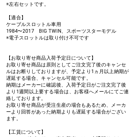
※左右セットです。
【適合】
ケーブルスロットル車用
1984〜2017 BIG TWIN、スポーツスターモデル
※電子スロットルは取り付け不可です
【お取り寄せ商品入荷予定日について】
お取り寄せ商品は原則としてご注文完了後のキャンセ
ルはお断りしておりますが、予定より1ヵ月以上納期が
遅延する場合、キャンセル可能です。
納期はメーカーに確認後、入荷予定日がご注文完了後
より1週間以上要する場合は、お客様へメールにてご連
絡しております。
お取り寄せ商品が受注生産の場合もあるため、メーカ
ーより回答があった納期よりも遅延する場合がござい
ます。
【工賃について】