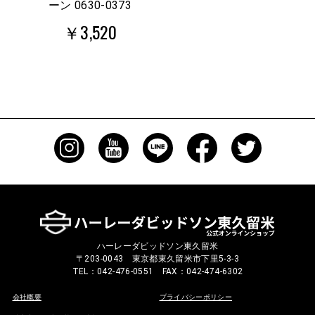
ーン 0630-0373
￥3,520
ハーレーダビッドソン東久留米
〒203-0043 東京都東久留米市下里5-3-3
TEL：042-476-0551 FAX：042-474-6302
会社概要
プライバシーポリシー