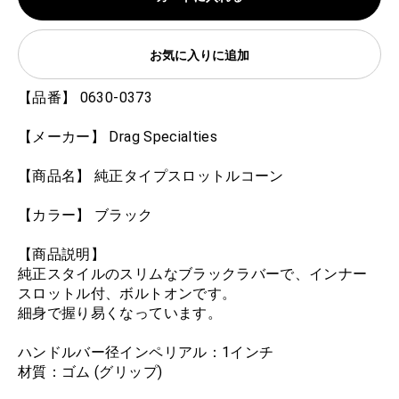
お気に入りに追加
【品番】 0630-0373
【メーカー】 Drag Specialties
【商品名】 純正タイプスロットルコーン
【カラー】 ブラック
【商品説明】
純正スタイルのスリムなブラックラバーで、インナー
スロットル付、ボルトオンです。
細身で握り易くなっています。
ハンドルバー径インペリアル：1インチ
材質：ゴム (グリップ)