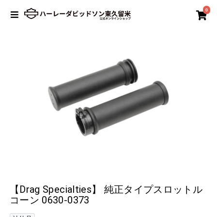
0
【Drag Specialties】 純正タイプスロットル
コーン 0630-0373