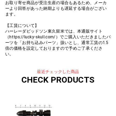
お取り寄せ商品が受注生産の場合もあるため、メーカ
ーより回答があった納期よりも遅延する場合がござい
ます。
【工賃について】
ハーレーダビッドソン東久留米では、本通販サイト
（https://lucky-skull.com/）でご購入いただきましたパ
ーツを「お持ち込みパーツ」扱いとし、通常工賃の1.5
倍の価格を設定しておりますので予めご了承くださ
い。
最近チェックした商品
CHECK PRODUCTS