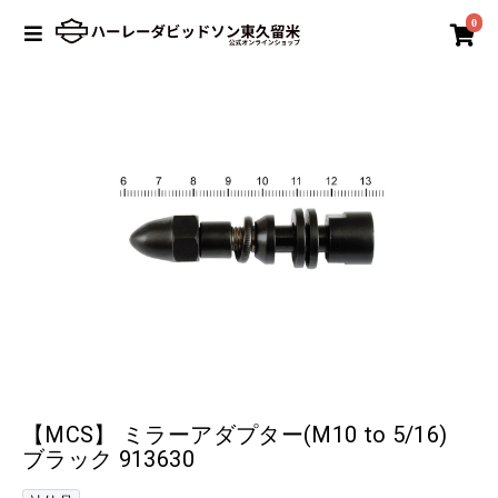
0
【MCS】 ミラーアダプター(M10 to 5/16)
ブラック 913630