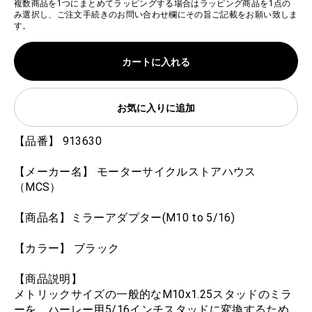
複数商品を1つにまとめてラッピングする場合はラッピング商品を1点の
み選択し、ご注文手続きのお問い合わせ欄にその旨ご記載をお願い致しま
す。
カートに入れる
お気に入りに追加
【品番】 913630
【メーカー名】 モーターサイクルストアハウス
（MCS）
【商品名】ミラーアダプター(M10 to 5/16)
【カラー】 ブラック
【商品説明】
メトリックサイズの一般的なM10x1.25スタッドのミラ
ーを、ハーレー用5/16インチスタッドに変換するため