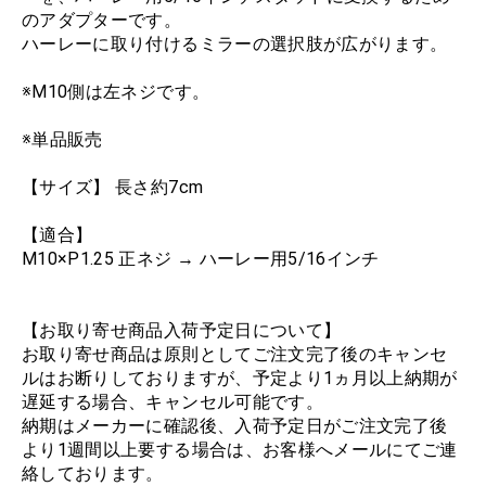
のアダプターです。
ハーレーに取り付けるミラーの選択肢が広がります。
※M10側は左ネジです。
※単品販売
【サイズ】 長さ約7cm
【適合】
M10×P1.25 正ネジ → ハーレー用5/16インチ
【お取り寄せ商品入荷予定日について】
お取り寄せ商品は原則としてご注文完了後のキャンセ
ルはお断りしておりますが、予定より1ヵ月以上納期が
遅延する場合、キャンセル可能です。
納期はメーカーに確認後、入荷予定日がご注文完了後
より1週間以上要する場合は、お客様へメールにてご連
絡しております。