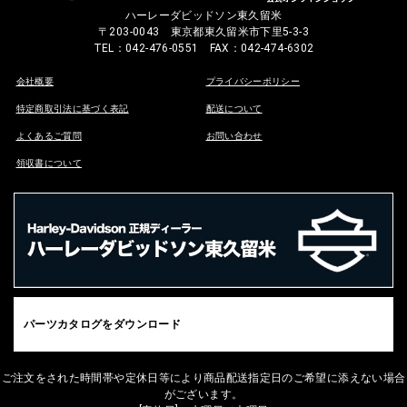
ハーレーダビッドソン東久留米
〒203-0043 東京都東久留米市下里5-3-3
TEL：042-476-0551 FAX：042-474-6302
会社概要
プライバシーポリシー
特定商取引法に基づく表記
配送について
よくあるご質問
お問い合わせ
領収書について
パーツカタログをダウンロード
ご注文をされた時間帯や定休日等により商品配送指定日のご希望に添えない場合
がございます。