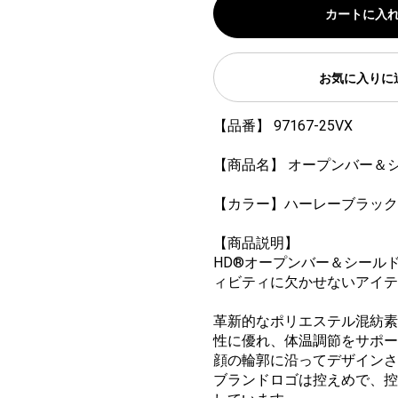
カートに入
お気に入りに
【品番】 97167-25VX
【商品名】 オープンバー＆
【カラー】ハーレーブラック
【商品説明】
HD®オープンバー＆シール
ィビティに欠かせないアイテ
革新的なポリエステル混紡素
性に優れ、体温調節をサポー
顔の輪郭に沿ってデザインさ
ブランドロゴは控えめで、控