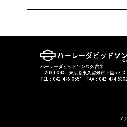
ハーレーダビッドソン東久留米
〒203-0043 東京都東久留米市下里5-3-3
TEL：042-476-0551 FAX：042-474-630
ご注