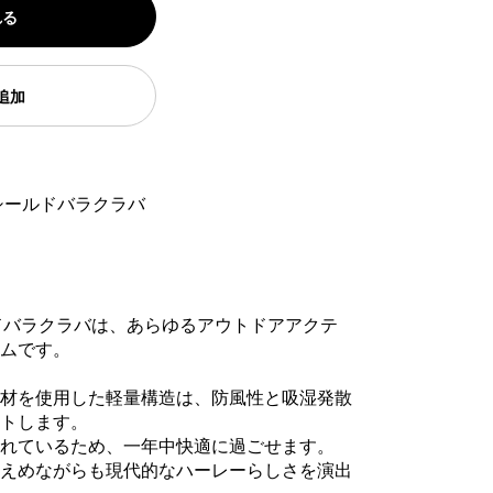
れる
追加
シールドバラクラバ
ドバラクラバは、あらゆるアウトドアアクテ
ムです。
材を使用した軽量構造は、防風性と吸湿発散
トします。
れているため、一年中快適に過ごせます。
えめながらも現代的なハーレーらしさを演出