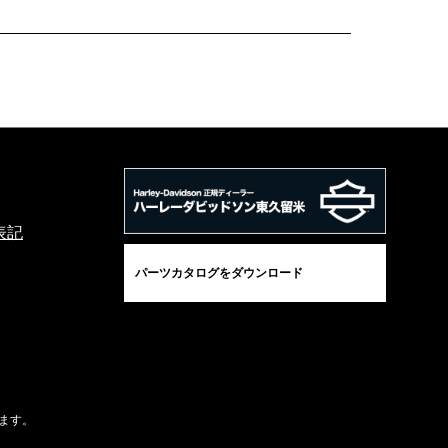
表記
パーツカタログをダウンロード
ます。