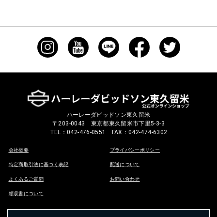
ハーレーダビッドソン東久留米
〒203-0043 東京都東久留米市下里5-3-3
TEL：042-476-0551 FAX：042-474-6302
会社概要
プライバシーポリシー
特定商取引法に基づく表記
配送について
よくあるご質問
お問い合わせ
領収書について