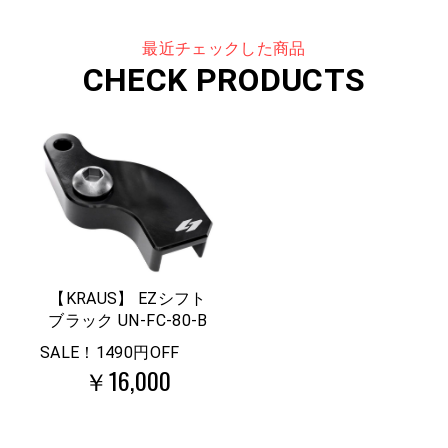
最近チェックした商品
CHECK PRODUCTS
【KRAUS】 EZシフト
ブラック UN-FC-80-B
SALE！1490円OFF
￥16,000