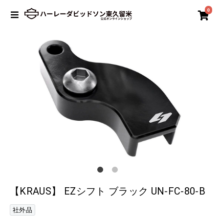
0
【KRAUS】 EZシフト ブラック UN-FC-80-B
社外品