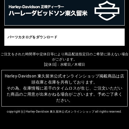
パーツカタログをダウンロード
ご注文をされた時間帯や定休日等により商品配送指定日のご希望に添えない場合
がございます。
[定休日]：水曜日／木曜日
Harley-Davidson 東久留米公式オンラインショップ掲載商品は店
頭在庫と在庫を共有しております。
その為、在庫情報に若干のタイムロスが生じ、ご注文いただい
た商品のご用意が出来かねる場合がございます。予めご了承く
ださい。
copyright (c) Harley-Davidson 東久留米公式オンラインショップ all rights reserved.