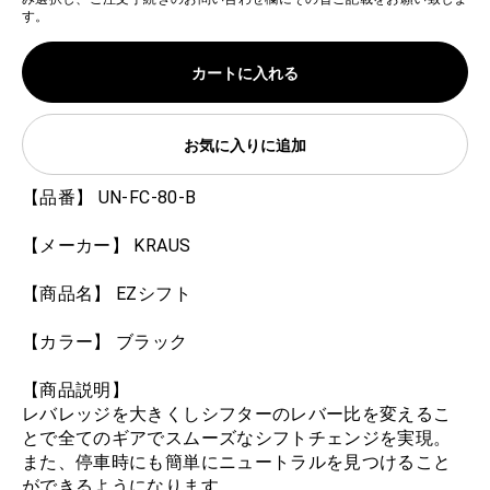
す。
カートに入れる
お気に入りに追加
【品番】 UN-FC-80-B
【メーカー】 KRAUS
【商品名】 EZシフト
【カラー】 ブラック
【商品説明】
レバレッジを大きくしシフターのレバー比を変えるこ
とで全てのギアでスムーズなシフトチェンジを実現。
また、停車時にも簡単にニュートラルを見つけること
ができるようになります。