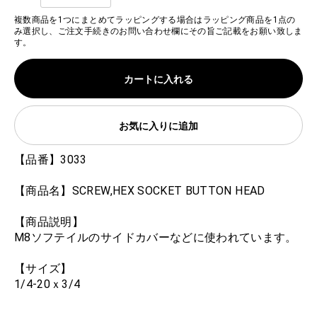
複数商品を1つにまとめてラッピングする場合はラッピング商品を1点の
み選択し、ご注文手続きのお問い合わせ欄にその旨ご記載をお願い致しま
す。
カートに入れる
お気に入りに追加
【品番】3033
【商品名】SCREW,HEX SOCKET BUTTON HEAD
【商品説明】
M8ソフテイルのサイドカバーなどに使われています。
【サイズ】
1/4-20ｘ3/4