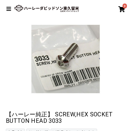
0
【ハーレー純正】 SCREW,HEX SOCKET
BUTTON HEAD 3033