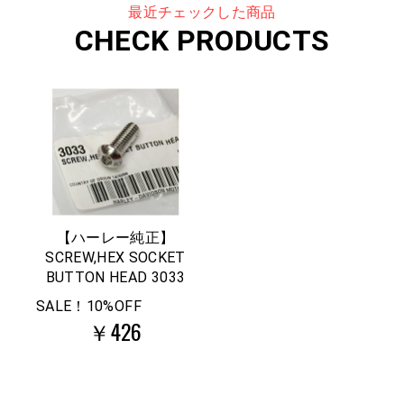
最近チェックした商品
CHECK PRODUCTS
【ハーレー純正】
SCREW,HEX SOCKET
BUTTON HEAD 3033
SALE！10%OFF
￥426