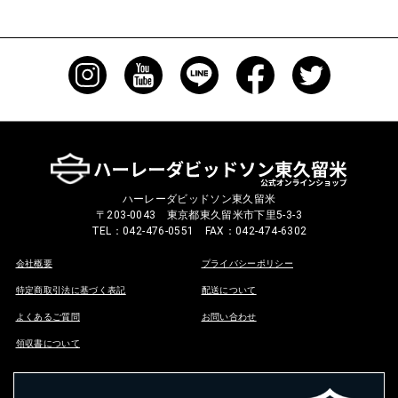
ハーレーダビッドソン東久留米
〒203-0043 東京都東久留米市下里5-3-3
TEL：042-476-0551 FAX：042-474-6302
会社概要
プライバシーポリシー
特定商取引法に基づく表記
配送について
よくあるご質問
お問い合わせ
領収書について