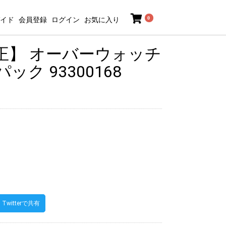
0
イド
会員登録
ログイン
お気に入り
正】 オーバーウォッチ
ク 93300168
Twitterで共有