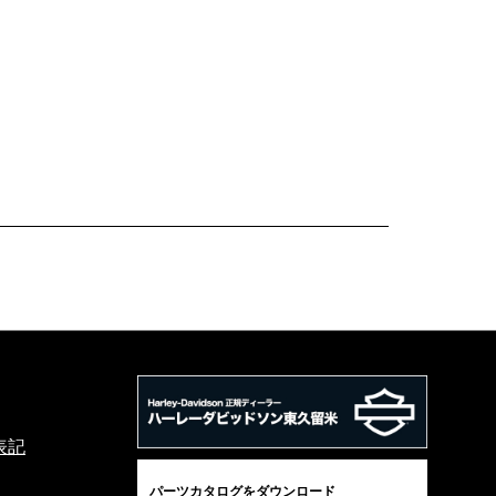
表記
パーツカタログをダウンロード