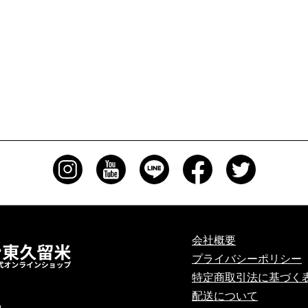
会社概要
プライバシーポリシー
特定商取引法に基づく
配送について