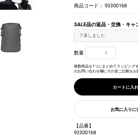
商品コード：
93300168
SALE品の返品・交換・キャ
数量
複数商品を1つにまとめてラッピング
のお問い合わせ欄にその旨ご記載をお
カートに入
お気に入りに
【品番】
93300168