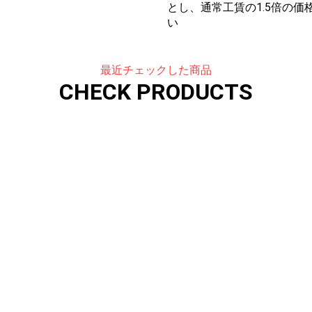
とし、通常工賃の1.5倍の
い
最近チェックした商品
CHECK PRODUCTS