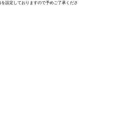
価格を設定しておりますので予めご了承くださ