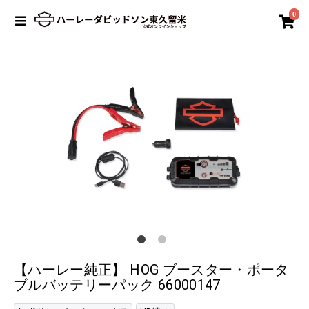
0
【ハーレー純正】 HOG ブースター・ポータ
ブルバッテリーパック 66000147