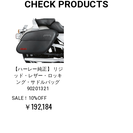
CHECK PRODUCTS
【ハーレー純正】 リジ
ッド・レザー・ロッキ
ング・サドルバッグ
90201321
SALE！10%OFF
￥192,184