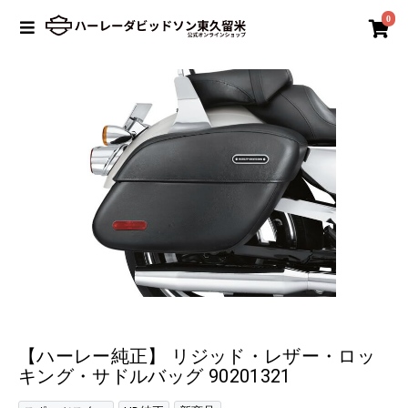
0
【ハーレー純正】 リジッド・レザー・ロッ
キング・サドルバッグ 90201321