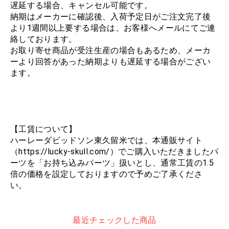
遅延する場合、キャンセル可能です。
納期はメーカーに確認後、入荷予定日がご注文完了後
より1週間以上要する場合は、お客様へメールにてご連
絡しております。
お取り寄せ商品が受注生産の場合もあるため、メーカ
ーより回答があった納期よりも遅延する場合がござい
ます。
【工賃について】
ハーレーダビッドソン東久留米では、本通販サイト
（https://lucky-skull.com/）でご購入いただきましたパ
ーツを「お持ち込みパーツ」扱いとし、通常工賃の1.5
倍の価格を設定しておりますので予めご了承くださ
い。
最近チェックした商品