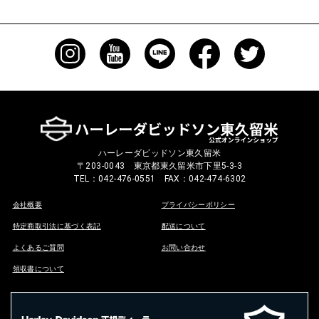
ハーレーダビッドソン東久留米
〒203-0043 東京都東久留米市下里5-3-3
TEL：042-476-0551 FAX：042-474-6302
会社概要
プライバシーポリシー
特定商取引法に基づく表記
配送について
よくあるご質問
お問い合わせ
領収書について