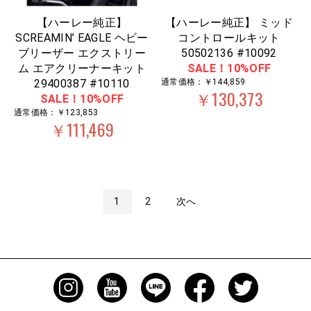
【ハーレー純正】
【ハーレー純正】 ミッド
SCREAMIN’ EAGLE ヘビー
コントロールキット
ブリーザー エクストリー
50502136 #10092
ム エアクリーナーキット
SALE！10%OFF
29400387 #10110
通常価格：￥144,859
￥130,373
SALE！10%OFF
通常価格：￥123,853
￥111,469
1
2
次へ