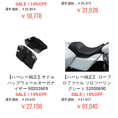
SALE！10%OFF
通常価格：￥35,475
￥31,928
通常価格：￥20,864
￥18,778
【ハーレー純正】サドル
【ハーレー純正】 ロープ
バッグウォールオーガナ
ロファイル ソロツーリン
イザー 90202609
グシート 52000690
SALE！10%OFF
SALE！10%OFF
通常価格：￥24,620
通常価格：￥67,827
￥22,158
￥61,045