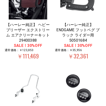
【ハーレー純正】 ヘビー
【ハーレー純正】
ブリーザー エクストリー
ENDGAME フットペグ ブ
ム エアクリーナーキット
ラック ライダー用
29400388
50501684
SALE！30%OFF
SALE！30%OFF
通常価格：￥123,853
通常価格：￥35,956
￥111,469
￥32,361