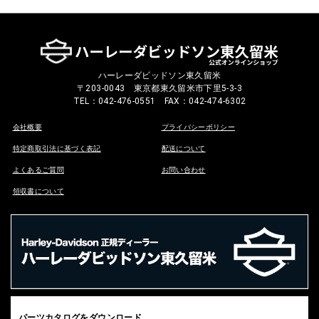
ハーレーダビッドソン東久留米
〒203-0043 東京都東久留米市下里5-3-3
TEL：042-476-0551 FAX：042-474-6302
会社概要
プライバシーポリシー
特定商取引法に基づく表記
配送について
よくあるご質問
お問い合わせ
領収書について
パーツカタログをダウンロード