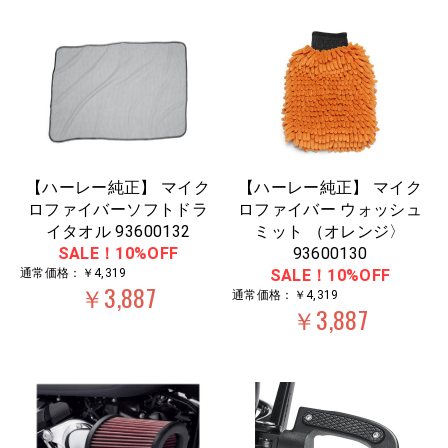
【ハーレー純正】 マイク
【ハーレー純正】 マイク
ロファイバーソフトドラ
ロファイバー ウォッシュ
イタオル 93600132
ミット （オレンジ〉
SALE！10%OFF
93600130
通常価格：￥4,319
SALE！10%OFF
￥3,887
通常価格：￥4,319
￥3,887