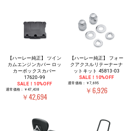
【ハーレー純正】 ツイン
【ハーレー純正】 フォー
カムエンジンカバー ロッ
クアクスルリテーナーナ
カーボックスカバー
ットキット 45813-03
17620-99
SALE！10%OFF
SALE！10%OFF
通常価格：￥7,695
￥6,926
通常価格：￥47,438
￥42,694