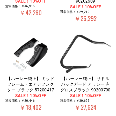
SALE！10%OFF
90202689
通常価格：￥46,955
SALE！10%OFF
￥42,260
通常価格：￥29,213
￥26,292
【ハーレー純正】 ミッド
【ハーレー純正】 サドル
フレーム・エアデフレク
バックガード アッシー 左
ター ブラック 57200417
グロスブラック 90200790
SALE！10%OFF
SALE！10%OFF
通常価格：￥20,446
通常価格：￥30,693
￥18,402
￥27,624