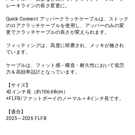
レーキラインの長さ変更に。
Quick Connect アッパークラッチケーブルは、ストック
のロアクラッチケーブルを使用し、アッパーのみの変
更でクラッチケーブルの長さが変えられます。
フィッティングは、高度に研磨され、メッキが施され
ています。
ケーブルは、フィット感・構造・耐久性において低労
力＆高効率設計となっています。
【サイズ】
42インチ長（約106.68cm）
※FLFB/ファットボーイのノーマル＋4インチ長です。
【適合】
2025～2026 FLFB