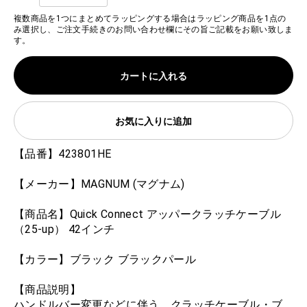
複数商品を1つにまとめてラッピングする場合はラッピング商品を1点の
み選択し、ご注文手続きのお問い合わせ欄にその旨ご記載をお願い致しま
す。
カートに入れる
お気に入りに追加
【品番】423801HE
【メーカー】MAGNUM (マグナム)
【商品名】Quick Connect アッパークラッチケーブル
（25-up） 42インチ
【カラー】ブラック ブラックパール
【商品説明】
ハンドルバー変更などに伴う、クラッチケーブル・ブ