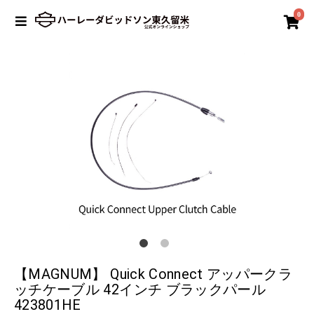
0
【MAGNUM】 Quick Connect アッパークラ
ッチケーブル 42インチ ブラックパール
423801HE