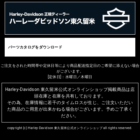
パーツカタログをダウンロード
ご注文をされた時間帯や定休日等により商品配送指定日のご希望に添えない場合
がございます。
[定休日]：水曜日／木曜日
Harley-Davidson 東久留米公式オンラインショップ掲載商品は店
頭在庫と在庫を共有しております。
その為、在庫情報に若干のタイムロスが生じ、ご注文いただい
た商品のご用意が出来かねる場合がございます。予めご了承く
ださい。
copyright (c) Harley-Davidson 東久留米公式オンラインショップ all rights reserved.