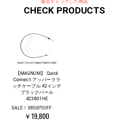
最近チェックした商品
CHECK PRODUCTS
【MAGNUM】 Quick
Connect アッパークラ
ッチケーブル 42インチ
ブラックパール
423801HE
SALE！3850円OFF
￥19,800