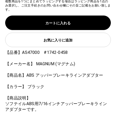
複数商品を1つにまとめてラッピングする場合はラッピング商品を1点の
み選択し、ご注文手続きのお問い合わせ欄にその旨ご記載をお願い致しま
す。
カートに入れる
お気に入りに追加
【品番】AS47000 #1742-0458
【メーカー名】 MAGNUM (マグナム)
【商品名】ABS アッパーブレーキラインアダプター
【カラー】 ブラック
【商品説明】
ソフテイルABS用7/16インチアッパーブレーキライン
アダプターです。