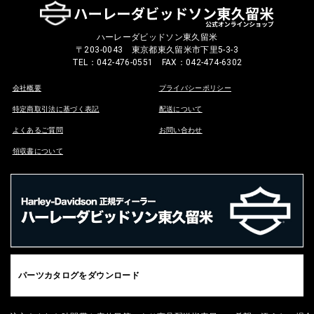
ハーレーダビッドソン東久留米
〒203-0043 東京都東久留米市下里5-3-3
TEL：042-476-0551 FAX：042-474-6302
会社概要
プライバシーポリシー
特定商取引法に基づく表記
配送について
よくあるご質問
お問い合わせ
領収書について
パーツカタログをダウンロード