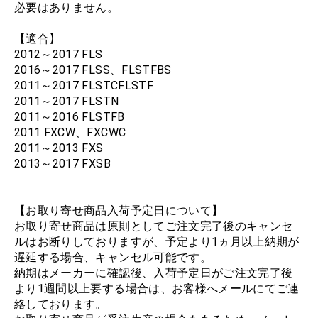
必要はありません。
【適合】
2012～2017 FLS
2016～2017 FLSS、FLSTFBS
2011～2017 FLSTCFLSTF
2011～2017 FLSTN
2011～2016 FLSTFB
2011 FXCW、FXCWC
2011～2013 FXS
2013～2017 FXSB
【お取り寄せ商品入荷予定日について】
お取り寄せ商品は原則としてご注文完了後のキャンセ
ルはお断りしておりますが、予定より1ヵ月以上納期が
遅延する場合、キャンセル可能です。
納期はメーカーに確認後、入荷予定日がご注文完了後
より1週間以上要する場合は、お客様へメールにてご連
絡しております。