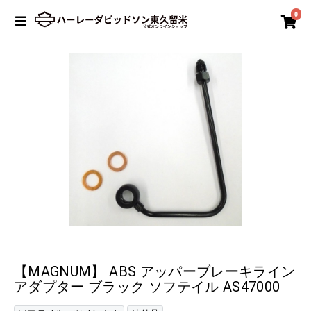
0
【MAGNUM】 ABS アッパーブレーキライン
アダプター ブラック ソフテイル AS47000