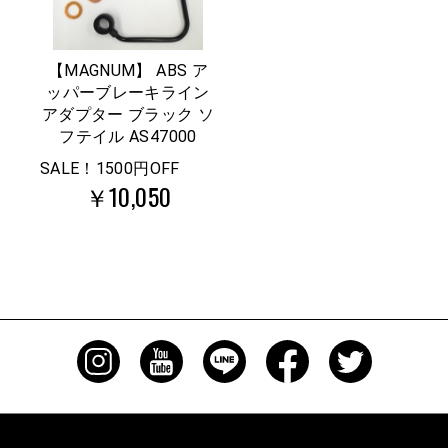
【MAGNUM】 ABS ア
ッパーブレーキライン
アダプター ブラック ソ
フテイル AS47000
SALE！1500円OFF
￥10,050