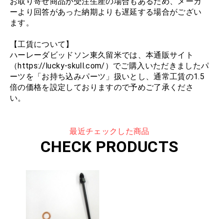
お取り寄せ商品が受注生産の場合もあるため、メーカ
ーより回答があった納期よりも遅延する場合がござい
ます。
【工賃について】
ハーレーダビッドソン東久留米では、本通販サイト
（https://lucky-skull.com/）でご購入いただきましたパ
ーツを「お持ち込みパーツ」扱いとし、通常工賃の1.5
倍の価格を設定しておりますので予めご了承くださ
い。
最近チェックした商品
CHECK PRODUCTS