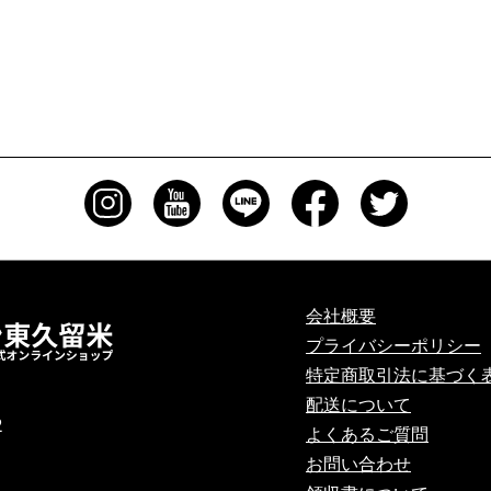
会社概要
プライバシーポリシー
特定商取引法に基づく
配送について
2
よくあるご質問
お問い合わせ