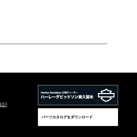
表記
パーツカタログをダウンロード