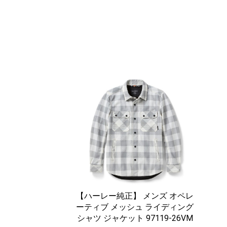
【ハーレー純正】 メンズ オペレ
ーティブ メッシュ ライディング
シャツ ジャケット 97119-26VM