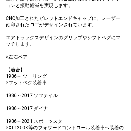
ョンと振動軽減を実現します。
CNC加工されたビレットエンドキャップに、レーザー
刻印されたロゴがデザインされています。
エアトラックスデザインのグリップやシフトペグにマ
ッチします。
※左右ペア
【適合】
1986～ ツーリング
※フットペグ装着車
1986～2017 ソフテイル
1986～2017 ダイナ
1986～2021 スポーツスター
※XL1200X等のフォワードコントロール装着車へ装着の