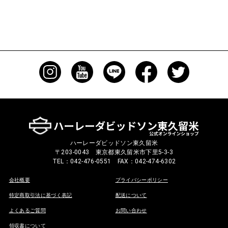
ハーレーダビッドソン東久留米
〒203-0043 東京都東久留米市下里5-3-3
TEL：042-476-0551 FAX：042-474-6302
会社概要
プライバシーポリシー
特定商取引法に基づく表記
配送について
よくあるご質問
お問い合わせ
領収書について