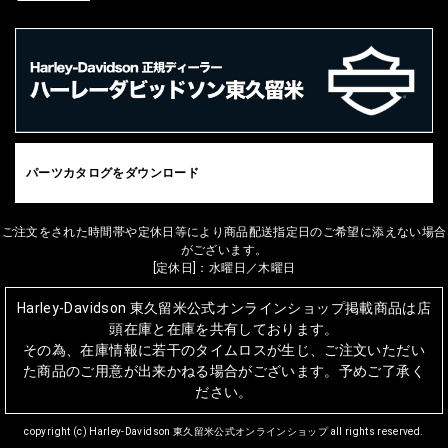
パーツカタログをダウンロード
ご注文をされた時間帯や定休日等により商品配送指定日のご希望に添えない場合
がございます。
[定休日]：水曜日／木曜日
Harley-Davidson 東久留米公式オンラインショップ掲載商品は店
頭在庫と在庫を共有しております。
その為、在庫情報に若干のタイムロスが生じ、ご注文いただい
た商品のご用意が出来かねる場合がございます。予めご了承く
ださい。
copyright (c) Harley-Davidson 東久留米公式オンラインショップ all rights reserved.