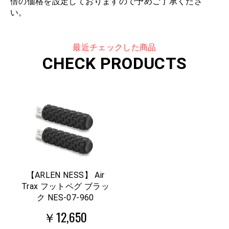
倍の価格を設定しておりますので予めご了承くださ
い。
最近チェックした商品
CHECK PRODUCTS
【ARLEN NESS】 Air
Trax フットペグ ブラッ
ク NES-07-960
￥12,650