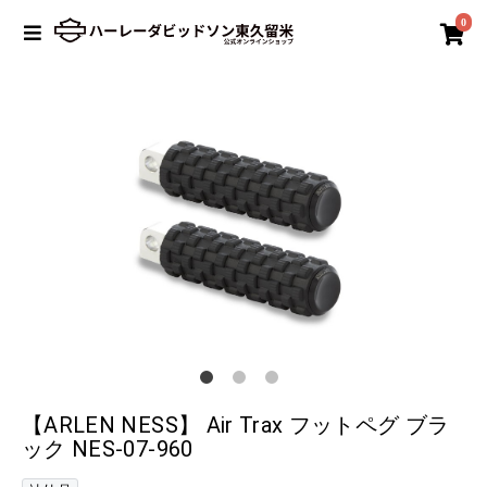
0
【ARLEN NESS】 Air Trax フットペグ ブラ
ック NES-07-960