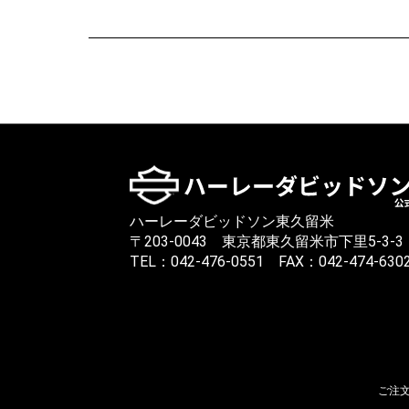
ハーレーダビッドソン東久留米
〒203-0043 東京都東久留米市下里5-3-3
TEL：042-476-0551 FAX：042-474-630
ご注