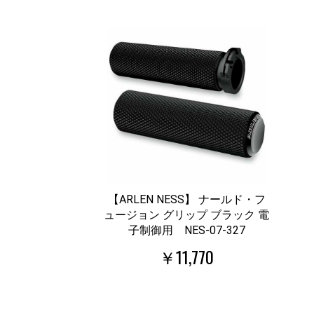
【ARLEN NESS】 ナールド・フ
ュージョン グリップ ブラック 電
子制御用 NES-07-327
￥11,770