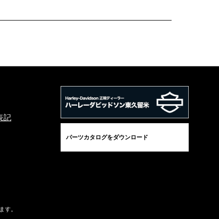
表記
パーツカタログをダウンロード
ます。