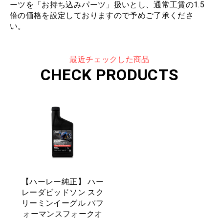
ーツを「お持ち込みパーツ」扱いとし、通常工賃の1.5
倍の価格を設定しておりますので予めご了承くださ
い。
最近チェックした商品
CHECK PRODUCTS
【ハーレー純正】 ハー
レーダビッドソン スク
リーミンイーグル パフ
ォーマンスフォークオ