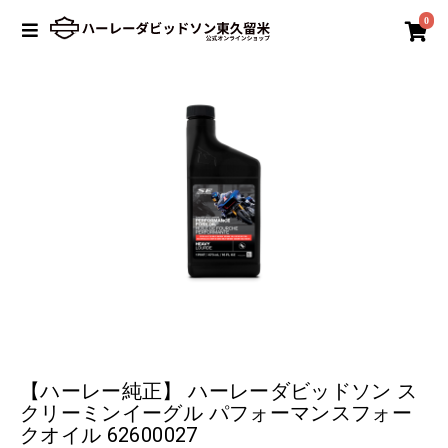
0
【ハーレー純正】 ハーレーダビッドソン ス
クリーミンイーグル パフォーマンスフォー
クオイル 62600027