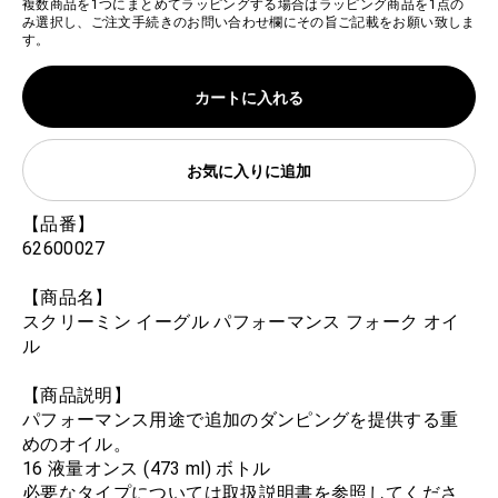
複数商品を1つにまとめてラッピングする場合はラッピング商品を1点の
み選択し、ご注文手続きのお問い合わせ欄にその旨ご記載をお願い致しま
す。
カートに入れる
お気に入りに追加
【品番】
62600027
【商品名】
スクリーミン イーグル パフォーマンス フォーク オイ
ル
【商品説明】
パフォーマンス用途で追加のダンピングを提供する重
めのオイル。
16 液量オンス (473 ml) ボトル
必要なタイプについては取扱説明書を参照してくださ