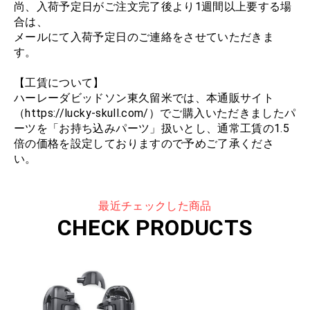
尚、入荷予定日がご注文完了後より1週間以上要する場
合は、
メールにて入荷予定日のご連絡をさせていただきま
す。
【工賃について】
ハーレーダビッドソン東久留米では、本通販サイト
（https://lucky-skull.com/）でご購入いただきましたパ
ーツを「お持ち込みパーツ」扱いとし、通常工賃の1.5
倍の価格を設定しておりますので予めご了承くださ
い。
最近チェックした商品
CHECK PRODUCTS