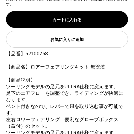
す。
カートに入れる
お気に入りに追加
【品番】57100258
【商品名】ロアーフェアリングキット 無塗装
【商品説明】
ツーリングモデルの足元をULTRA仕様に変えます。
足下のエアフローを調整でき、ライディングが快適に
なります。
ベント付きなので、レバーで風を取り込む事が可能で
す。
左右ロワーフェアリング、便利なグローブボックス
（蓋付）のセット。
ツーリングモデルの足元をULTRA仕様に変えます。