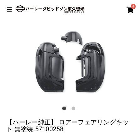
0
【ハーレー純正】 ロアーフェアリングキッ
ト 無塗装 57100258