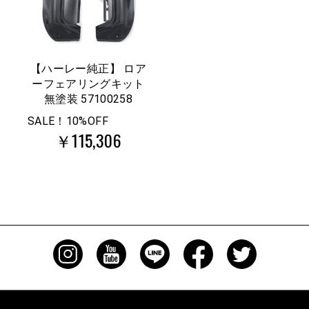
【ハーレー純正】 ロア
ーフェアリングキット
無塗装 57100258
SALE！10%OFF
￥115,306