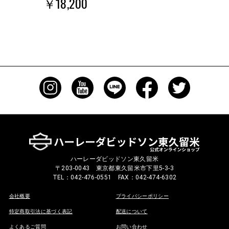
￥18,200
ハーレーダビッドソン東久留米
〒203-0043 東京都東久留米市下里5-3-3
TEL：042-476-0551 FAX：042-474-6302
会社概要
プライバシーポリシー
特定商取引法に基づく表記
配送について
よくあるご質問
お問い合わせ