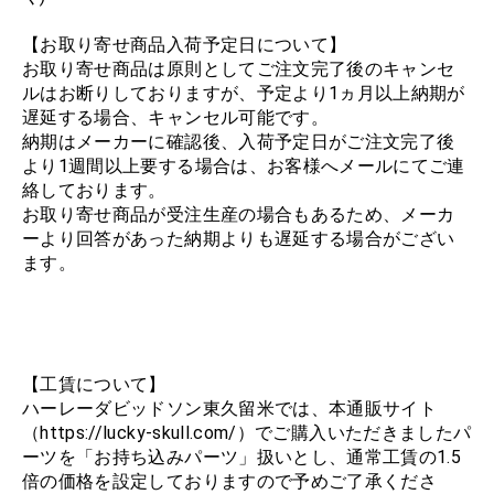
【お取り寄せ商品入荷予定日について】
お取り寄せ商品は原則としてご注文完了後のキャンセ
ルはお断りしておりますが、予定より1ヵ月以上納期が
遅延する場合、キャンセル可能です。
納期はメーカーに確認後、入荷予定日がご注文完了後
より1週間以上要する場合は、お客様へメールにてご連
絡しております。
お取り寄せ商品が受注生産の場合もあるため、メーカ
ーより回答があった納期よりも遅延する場合がござい
ます。
【工賃について】
ハーレーダビッドソン東久留米では、本通販サイト
（https://lucky-skull.com/）でご購入いただきましたパ
ーツを「お持ち込みパーツ」扱いとし、通常工賃の1.5
倍の価格を設定しておりますので予めご了承くださ