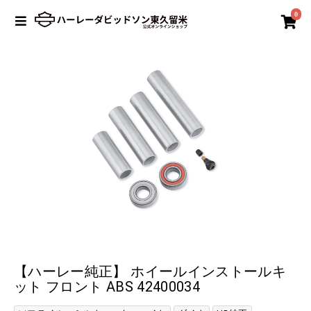
0
【ハーレー純正】 ホイールインストールキ
ット フロント ABS 42400034