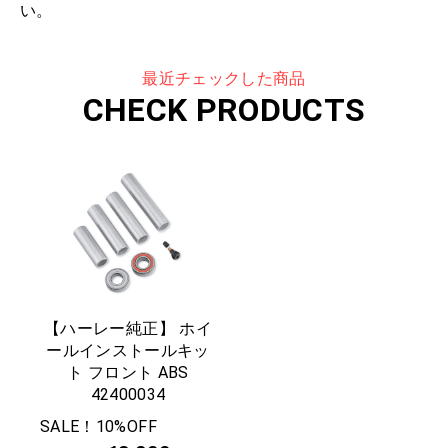
い。
最近チェックした商品
CHECK PRODUCTS
【ハーレー純正】 ホイ
ールインストールキッ
ト フロント ABS
42400034
SALE！10%OFF