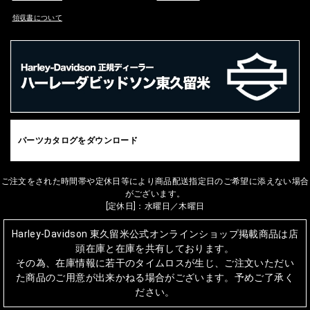
領収書について
パーツカタログをダウンロード
ご注文をされた時間帯や定休日等により商品配送指定日のご希望に添えない場合
がございます。
[定休日]：水曜日／木曜日
Harley-Davidson 東久留米公式オンラインショップ掲載商品は店
頭在庫と在庫を共有しております。
その為、在庫情報に若干のタイムロスが生じ、ご注文いただい
た商品のご用意が出来かねる場合がございます。予めご了承く
ださい。