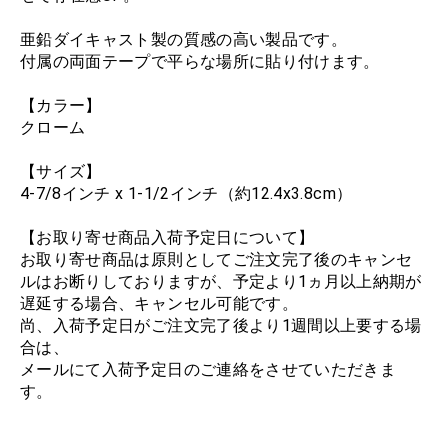
亜鉛ダイキャスト製の質感の高い製品です。
付属の両面テープで平らな場所に貼り付けます。
【カラー】
クローム
【サイズ】
4-7/8インチ x 1-1/2インチ（約12.4x3.8cm）
【お取り寄せ商品入荷予定日について】
お取り寄せ商品は原則としてご注文完了後のキャンセ
ルはお断りしておりますが、予定より1ヵ月以上納期が
遅延する場合、キャンセル可能です。
尚、入荷予定日がご注文完了後より1週間以上要する場
合は、
メールにて入荷予定日のご連絡をさせていただきま
す。