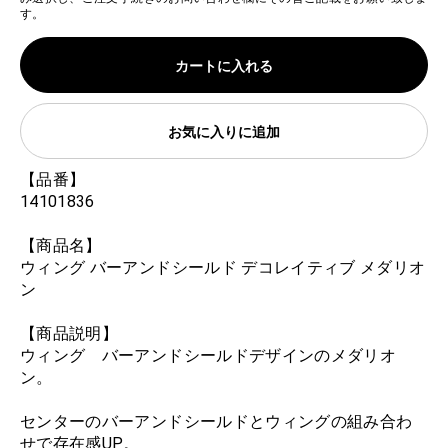
す。
カートに入れる
お気に入りに追加
【品番】
14101836
【商品名】
ウィング バーアンドシールド デコレイティブ メダリオ
ン
【商品説明】
ウィング バーアンドシールドデザインのメダリオ
ン。
センターのバーアンドシールドとウィングの組み合わ
せで存在感UP。