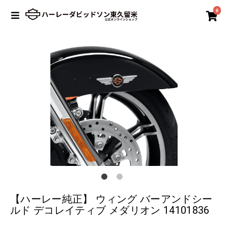
0
【ハーレー純正】 ウィング バーアンドシー
ルド デコレイティブ メダリオン 14101836