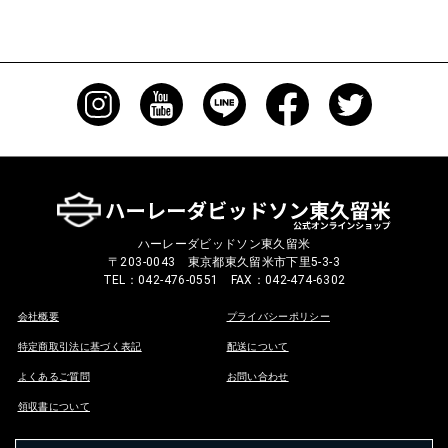
ハーレーダビッドソン東久留米
〒203-0043 東京都東久留米市下里5-3-3
TEL：042-476-0551 FAX：042-474-6302
会社概要
プライバシーポリシー
特定商取引法に基づく表記
配送について
よくあるご質問
お問い合わせ
領収書について