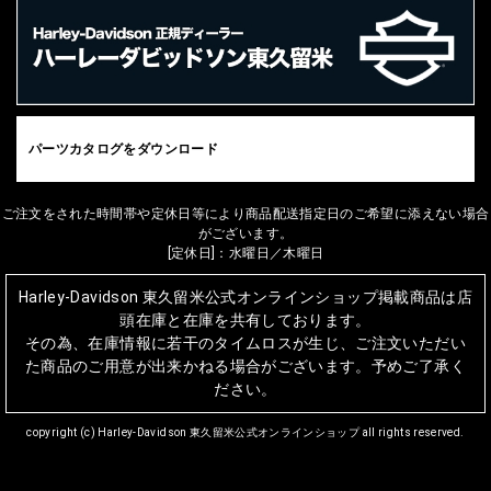
パーツカタログをダウンロード
ご注文をされた時間帯や定休日等により商品配送指定日のご希望に添えない場合
がございます。
[定休日]：水曜日／木曜日
Harley-Davidson 東久留米公式オンラインショップ掲載商品は店
頭在庫と在庫を共有しております。
その為、在庫情報に若干のタイムロスが生じ、ご注文いただい
た商品のご用意が出来かねる場合がございます。予めご了承く
ださい。
copyright (c) Harley-Davidson 東久留米公式オンラインショップ all rights reserved.