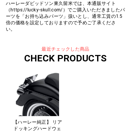
ハーレーダビッドソン東久留米では、本通販サイト
（https://lucky-skull.com/）でご購入いただきましたパ
ーツを「お持ち込みパーツ」扱いとし、通常工賃の1.5
倍の価格を設定しておりますので予めご了承くださ
い。
最近チェックした商品
CHECK PRODUCTS
【ハーレー純正】 リア
ドッキングハードウェ