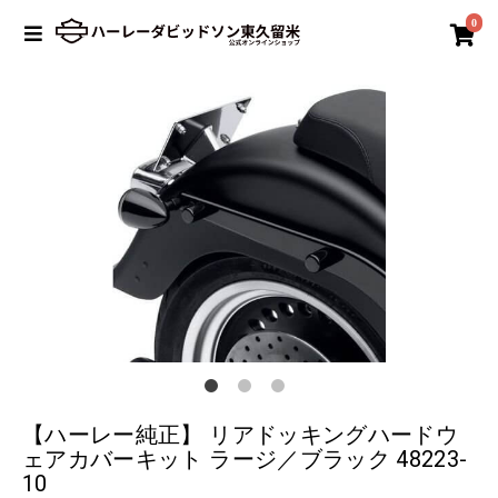
0
【ハーレー純正】 リアドッキングハードウ
ェアカバーキット ラージ／ブラック 48223-
10