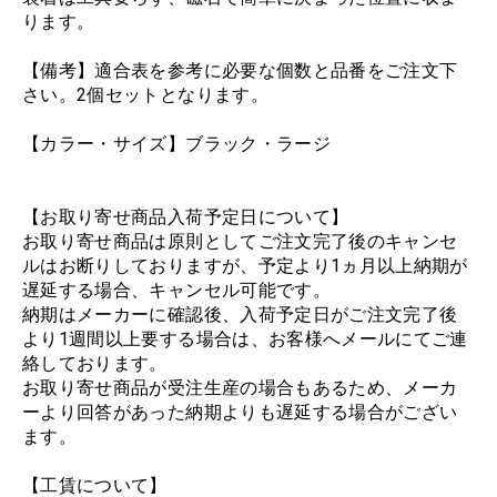
ります。
【備考】適合表を参考に必要な個数と品番をご注文下
さい。2個セットとなります。
【カラー・サイズ】ブラック・ラージ
【お取り寄せ商品入荷予定日について】
お取り寄せ商品は原則としてご注文完了後のキャンセ
ルはお断りしておりますが、予定より1ヵ月以上納期が
遅延する場合、キャンセル可能です。
納期はメーカーに確認後、入荷予定日がご注文完了後
より1週間以上要する場合は、お客様へメールにてご連
絡しております。
お取り寄せ商品が受注生産の場合もあるため、メーカ
ーより回答があった納期よりも遅延する場合がござい
ます。
【工賃について】