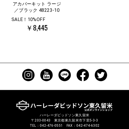
アカバーキット ラージ
／ブラック 48223-10
SALE！10%OFF
￥8,445
ハーレーダビッドソン東久留米
〒203-0043 東京都東久留米市下里5-3-3
TEL：042-476-0551 FAX：042-474-6302